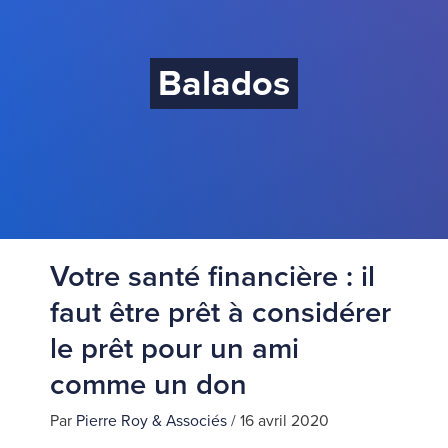
Balados
Votre santé financière : il
faut être prêt à considérer
le prêt pour un ami
comme un don
Par
Pierre Roy & Associés
/
16 avril 2020