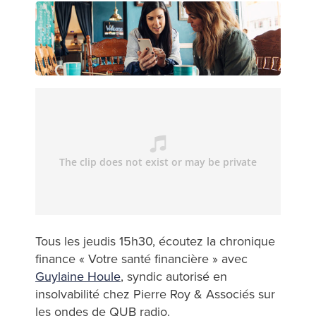
Tous les jeudis 15h30, écoutez la chronique
finance « Votre santé financière » avec
Guylaine Houle
, syndic autorisé en
insolvabilité chez Pierre Roy & Associés sur
les ondes de QUB radio.