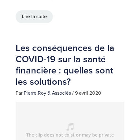
Lire la suite
Les conséquences de la
COVID-19 sur la santé
financière : quelles sont
les solutions?
Par
Pierre Roy & Associés
/
9 avril 2020