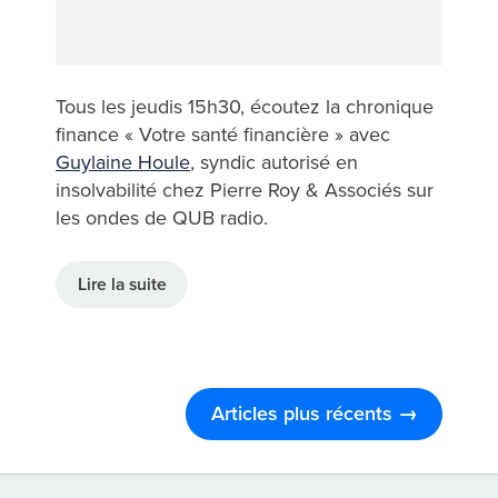
Tous les jeudis 15h30, écoutez la chronique
finance « Votre santé financière » avec
Guylaine Houle
, syndic autorisé en
insolvabilité chez Pierre Roy & Associés sur
les ondes de QUB radio.
Lire la suite
Articles plus récents →