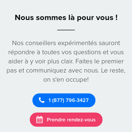
Nous sommes là pour vous !
Nos conseillers expérimentés sauront
répondre à toutes vos questions et vous
aider à y voir plus clair. Faites le premier
pas et communiquez avec nous. Le reste,
on s'en occupe!
1 (877) 796-3427
Prendre rendez-vous