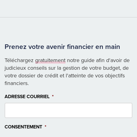
Prenez votre avenir financier en main
Téléchargez
gratuitement
notre guide afin d'avoir de
judicieux conseils sur la gestion de votre budget, de
votre dossier de crédit et l'atteinte de vos objectifs
financiers.
ADRESSE COURRIEL
*
CONSENTEMENT
*