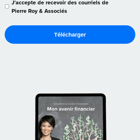
J'accepte de recevoir des courriels de
Pierre Roy & Associés