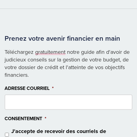
Prenez votre avenir financier en main
Téléchargez
gratuitement
notre guide afin d'avoir de
judicieux conseils sur la gestion de votre budget, de
votre dossier de crédit et l'atteinte de vos objectifs
financiers.
ADRESSE COURRIEL
*
CONSENTEMENT
*
J'accepte de recevoir des courriels de