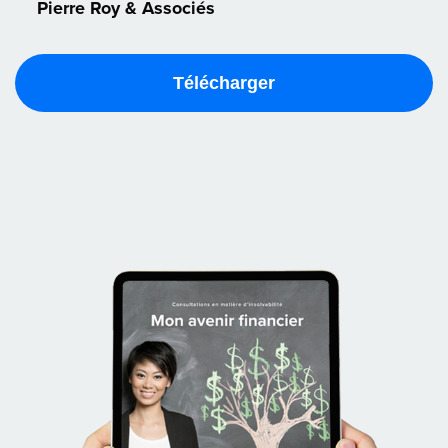
Pierre Roy & Associés