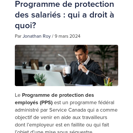
Programme de protection
des salariés : qui a droit à
quoi?
Par
Jonathan Roy
/
9 mars 2024
Le
Programme de protection des
employés (PPS)
est un programme fédéral
administré par Service Canada qui a comme
objectif de venir en aide aux travailleurs
dont l’employeur est en faillite ou qui fait
l’objet d’une mise sous séquestre.