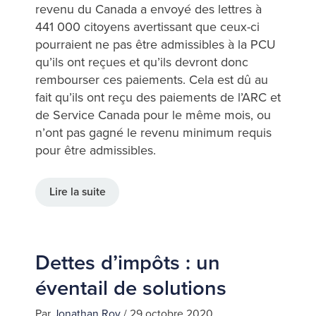
revenu du Canada a envoyé des lettres à
441 000 citoyens avertissant que ceux-ci
pourraient ne pas être admissibles à la PCU
qu’ils ont reçues et qu’ils devront donc
rembourser ces paiements. Cela est dû au
fait qu’ils ont reçu des paiements de l’ARC et
de Service Canada pour le même mois, ou
n’ont pas gagné le revenu minimum requis
pour être admissibles.
Lire la suite
Dettes d’impôts : un
éventail de solutions
Par
Jonathan Roy
/
29 octobre 2020