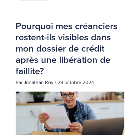
Pourquoi mes créanciers
restent-ils visibles dans
mon dossier de crédit
après une libération de
faillite?
Par
Jonathan Roy
/
29 octobre 2024