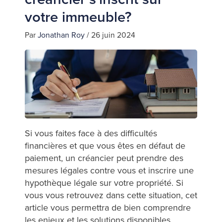
votre immeuble?
Par
Jonathan Roy
/
26 juin 2024
Si vous faites face à des difficultés
financières et que vous êtes en défaut de
paiement, un créancier peut prendre des
mesures légales contre vous et inscrire une
hypothèque légale sur votre propriété. Si
vous vous retrouvez dans cette situation, cet
article vous permettra de bien comprendre
les enjeux et les solutions disponibles.