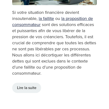
Si votre situation financière devient
insoutenable,
la faillite
ou
la proposition de
consommateur
sont des solutions efficaces
et puissantes afin de vous libérer de la
pression de vos créanciers. Toutefois, il est
crucial de comprendre que toutes les dettes
ne sont pas libérables par ces processus.
Nous allons ici décortiquer les différentes
dettes qui sont exclues dans le contexte
d’une faillite ou d’une proposition de
consommateur.
Lire la suite