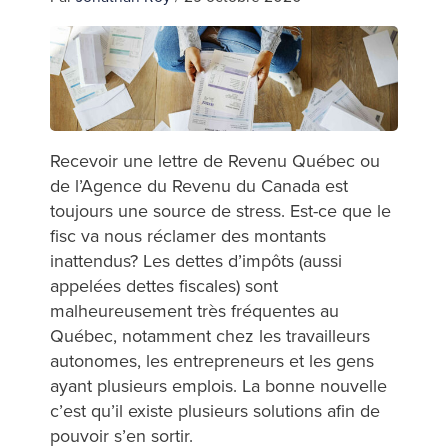
Recevoir une lettre de Revenu Québec ou
de l’Agence du Revenu du Canada est
toujours une source de stress. Est-ce que le
fisc va nous réclamer des montants
inattendus? Les dettes d’impôts (aussi
appelées dettes fiscales) sont
malheureusement très fréquentes au
Québec, notamment chez les travailleurs
autonomes, les entrepreneurs et les gens
ayant plusieurs emplois. La bonne nouvelle
c’est qu’il existe plusieurs solutions afin de
pouvoir s’en sortir.