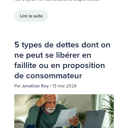
Lire la suite
5 types de dettes dont on
ne peut se libérer en
faillite ou en proposition
de consommateur
Par
Jonathan Roy
/
13 mai 2024