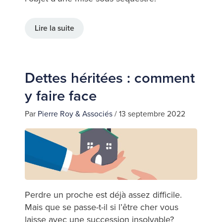
Lire la suite
Dettes héritées : comment
y faire face
Par
Pierre Roy & Associés
/
13 septembre 2022
Perdre un proche est déjà assez difficile.
Mais que se passe-t-il si l’être cher vous
laisse avec une succession insolvable?