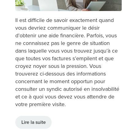
Il est difficile de savoir exactement quand
vous devriez communiquer le désir
d’obtenir une aide financière. Parfois, vous
ne connaissez pas le genre de situation
dans laquelle vous vous trouvez jusqu’à ce
que toutes vos factures s’empilent et que
croyez noyer sous la pression. Vous
trouverez ci-dessous des informations
concernant le moment opportun pour
consulter un syndic autorisé en insolvabilité
et ce à quoi vous devez vous attendre de
votre première visite.
Lire la suite