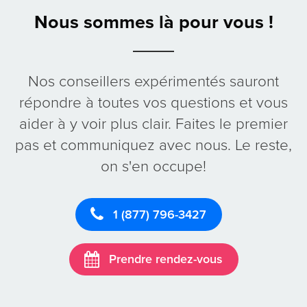
Nous sommes là pour vous !
Nos conseillers expérimentés sauront
répondre à toutes vos questions et vous
aider à y voir plus clair. Faites le premier
pas et communiquez avec nous. Le reste,
on s'en occupe!
1 (877) 796-3427
Prendre rendez-vous