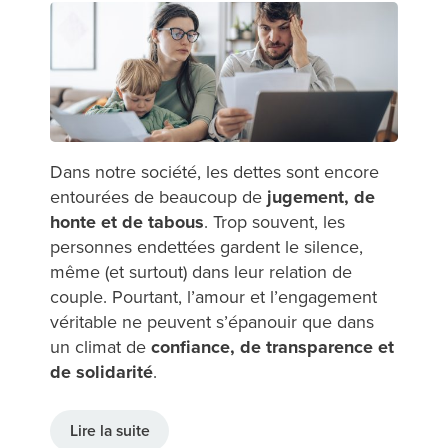
Dans notre société, les dettes sont encore
entourées de beaucoup de
jugement, de
honte et de tabous
. Trop souvent, les
personnes endettées gardent le silence,
même (et surtout) dans leur relation de
couple. Pourtant, l’amour et l’engagement
véritable ne peuvent s’épanouir que dans
un climat de
confiance, de transparence et
de solidarité
.
Lire la suite