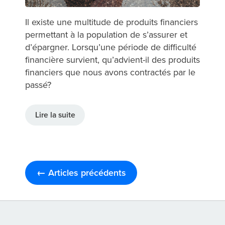
Il existe une multitude de produits financiers
permettant à la population de s’assurer et
d’épargner. Lorsqu’une période de difficulté
financière survient, qu’advient-il des produits
financiers que nous avons contractés par le
passé?
Lire la suite
← Articles précédents