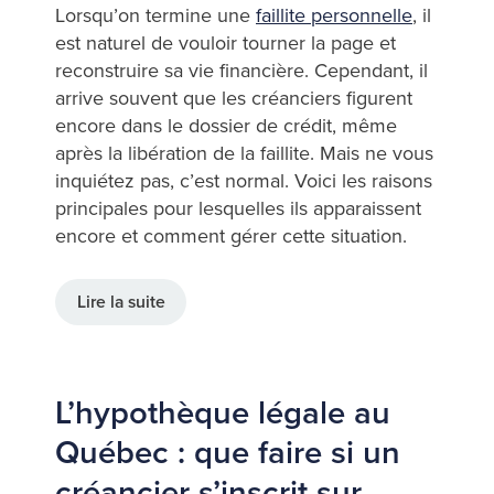
Lorsqu’on termine une
faillite personnelle
, il
est naturel de vouloir tourner la page et
reconstruire sa vie financière. Cependant, il
arrive souvent que les créanciers figurent
encore dans le dossier de crédit, même
après la libération de la faillite. Mais ne vous
inquiétez pas, c’est normal. Voici les raisons
principales pour lesquelles ils apparaissent
encore et comment gérer cette situation.
Lire la suite
L’hypothèque légale au
Québec : que faire si un
créancier s’inscrit sur