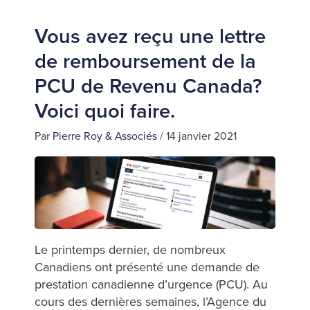
Vous avez reçu une lettre
de remboursement de la
PCU de Revenu Canada?
Voici quoi faire.
Par
Pierre Roy & Associés
/
14 janvier 2021
Le printemps dernier, de nombreux
Canadiens ont présenté une demande de
prestation canadienne d’urgence (PCU). Au
cours des dernières semaines, l’Agence du