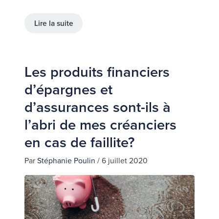
Lire la suite
Les produits financiers
d’épargnes et
d’assurances sont-ils à
l’abri de mes créanciers
en cas de faillite?
Par
Stéphanie Poulin
/
6 juillet 2020