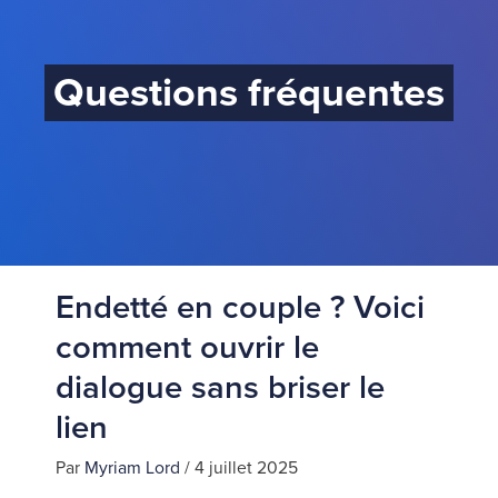
Questions fréquentes
Endetté en couple ? Voici
comment ouvrir le
dialogue sans briser le
lien
Par
Myriam Lord
/
4 juillet 2025