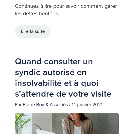
Continuez à lire pour savoir comment gérer
les dettes héritées.
Lire la suite
Quand consulter un
syndic autorisé en
insolvabilité et à quoi
s’attendre de votre visite
Par
Pierre Roy & Associés
/
14 janvier 2021