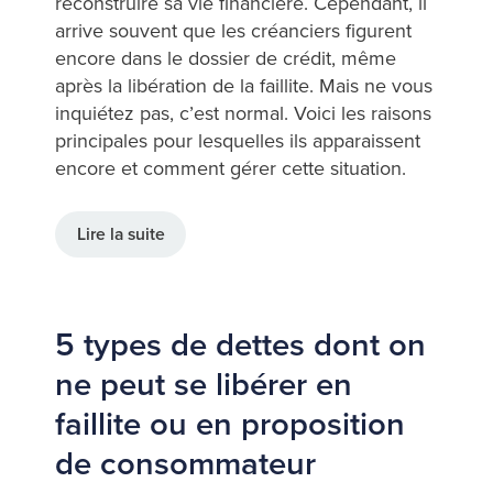
reconstruire sa vie financière. Cependant, il
arrive souvent que les créanciers figurent
encore dans le dossier de crédit, même
après la libération de la faillite. Mais ne vous
inquiétez pas, c’est normal. Voici les raisons
principales pour lesquelles ils apparaissent
encore et comment gérer cette situation.
Lire la suite
5 types de dettes dont on
ne peut se libérer en
faillite ou en proposition
de consommateur