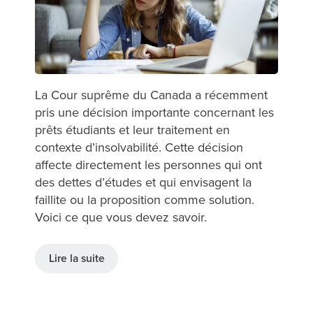
La Cour suprême du Canada a récemment
pris une décision importante concernant les
prêts étudiants et leur traitement en
contexte d’insolvabilité. Cette décision
affecte directement les personnes qui ont
des dettes d’études et qui envisagent la
faillite ou la proposition comme solution.
Voici ce que vous devez savoir.
Lire la suite