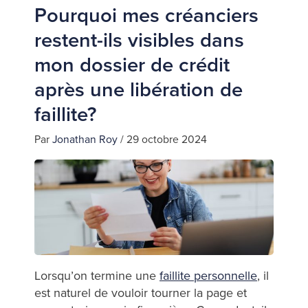
Pourquoi mes créanciers
restent-ils visibles dans
mon dossier de crédit
après une libération de
faillite?
Par
Jonathan Roy
/
29 octobre 2024
Lorsqu’on termine une
faillite personnelle
, il
est naturel de vouloir tourner la page et