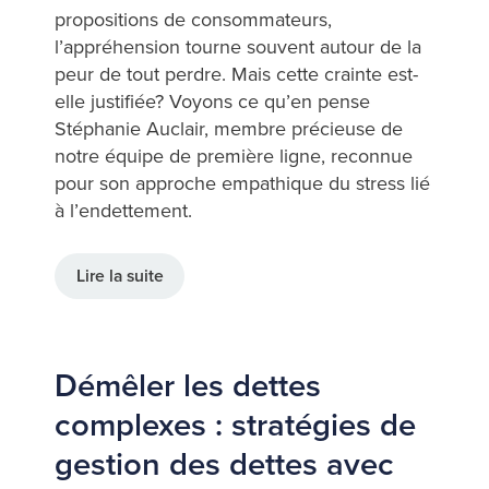
propositions de consommateurs,
l’appréhension tourne souvent autour de la
peur de tout perdre. Mais cette crainte est-
elle justifiée? Voyons ce qu’en pense
Stéphanie Auclair, membre précieuse de
notre équipe de première ligne, reconnue
pour son approche empathique du stress lié
à l’endettement.
Lire la suite
Démêler les dettes
complexes : stratégies de
gestion des dettes avec