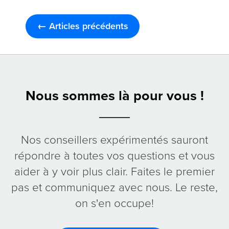
← Articles précédents
Nous sommes là pour vous !
Nos conseillers expérimentés sauront
répondre à toutes vos questions et vous
aider à y voir plus clair. Faites le premier
pas et communiquez avec nous. Le reste,
on s'en occupe!