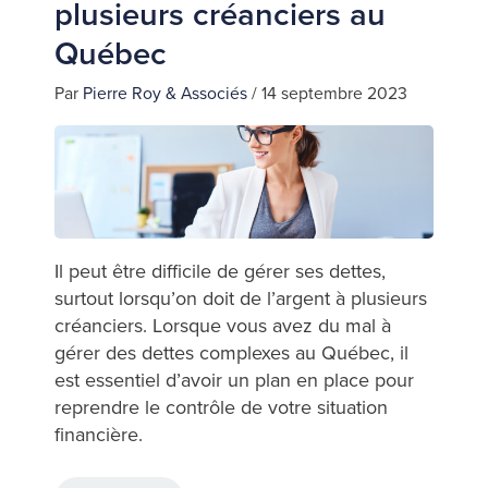
plusieurs créanciers au
Québec
Par
Pierre Roy & Associés
/
14 septembre 2023
Il peut être difficile de gérer ses dettes,
surtout lorsqu’on doit de l’argent à plusieurs
créanciers. Lorsque vous avez du mal à
gérer des dettes complexes au Québec, il
est essentiel d’avoir un plan en place pour
reprendre le contrôle de votre situation
financière.