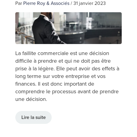
Par
Pierre Roy & Associés
/
31 janvier 2023
La faillite commerciale est une décision
difficile à prendre et qui ne doit pas être
prise à la légère. Elle peut avoir des effets à
long terme sur votre entreprise et vos
finances. Il est donc important de
comprendre le processus avant de prendre
une décision.
Lire la suite