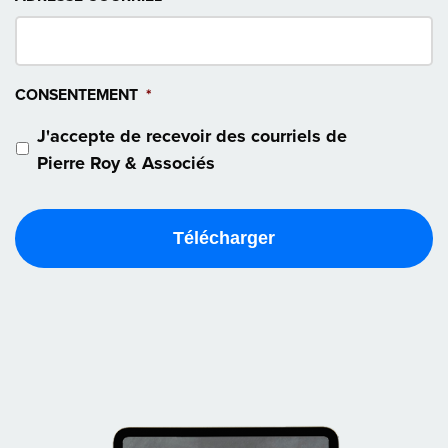
CONSENTEMENT
*
J'accepte de recevoir des courriels de
Pierre Roy & Associés