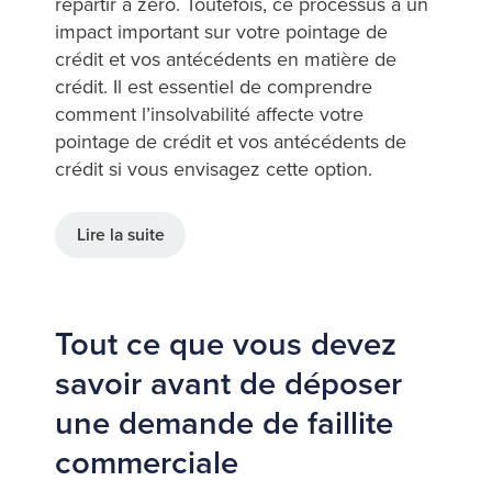
repartir à zéro. Toutefois, ce processus a un
impact important sur votre pointage de
crédit et vos antécédents en matière de
crédit. Il est essentiel de comprendre
comment l’insolvabilité affecte votre
pointage de crédit et vos antécédents de
crédit si vous envisagez cette option.
Lire la suite
Tout ce que vous devez
savoir avant de déposer
une demande de faillite
commerciale