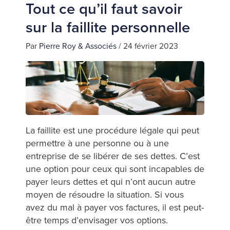
Tout ce qu’il faut savoir
sur la faillite personnelle
Par
Pierre Roy & Associés
/
24 février 2023
La faillite est une procédure légale qui peut
permettre à une personne ou à une
entreprise de se libérer de ses dettes. C’est
une option pour ceux qui sont incapables de
payer leurs dettes et qui n’ont aucun autre
moyen de résoudre la situation. Si vous
avez du mal à payer vos factures, il est peut-
être temps d’envisager vos options.