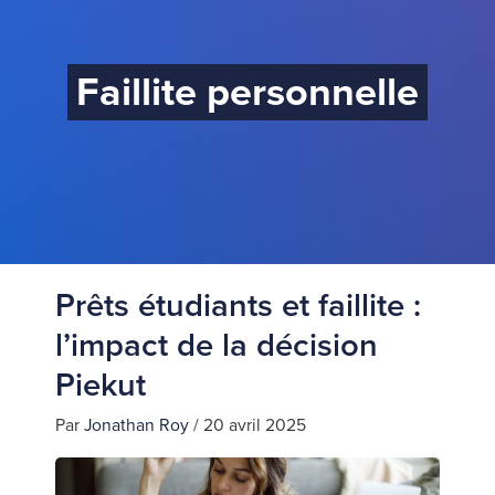
Faillite personnelle
Prêts étudiants et faillite :
l’impact de la décision
Piekut
Par
Jonathan Roy
/
20 avril 2025