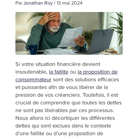
Par
Jonathan Roy
/
13 mai 2024
Si votre situation financière devient
insoutenable,
la faillite
ou
la proposition de
consommateur
sont des solutions efficaces
et puissantes afin de vous libérer de la
pression de vos créanciers. Toutefois, il est
crucial de comprendre que toutes les dettes
ne sont pas libérables par ces processus.
Nous allons ici décortiquer les différentes
dettes qui sont exclues dans le contexte
d’une faillite ou d’une proposition de