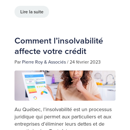
Lire la suite
Comment l’insolvabilité
affecte votre crédit
Par
Pierre Roy & Associés
/
24 février 2023
Au Québec, l’insolvabilité est un processus
juridique qui permet aux particuliers et aux
entreprises d’éliminer leurs dettes et de