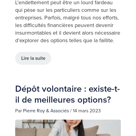
L’endettement peut être un lourd fardeau
qui pèse sur les particuliers comme sur les
entreprises. Parfois, malgré tous nos efforts,
les difficultés financières peuvent devenir
insurmontables et il devient alors nécessaire
d’explorer des options telles que la faillite.
Lire la suite
Dépôt volontaire : existe-t-
il de meilleures options?
Par
Pierre Roy & Associés
/
14 mars 2023