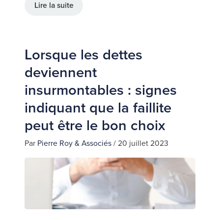
Lire la suite
Lorsque les dettes
deviennent
insurmontables : signes
indiquant que la faillite
peut être le bon choix
Par
Pierre Roy & Associés
/
20 juillet 2023