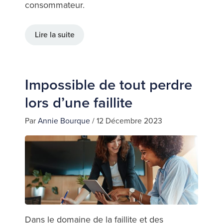
consommateur.
Lire la suite
Impossible de tout perdre
lors d’une faillite
Par
Annie Bourque
/
12 Décembre 2023
Dans le domaine de la faillite et des