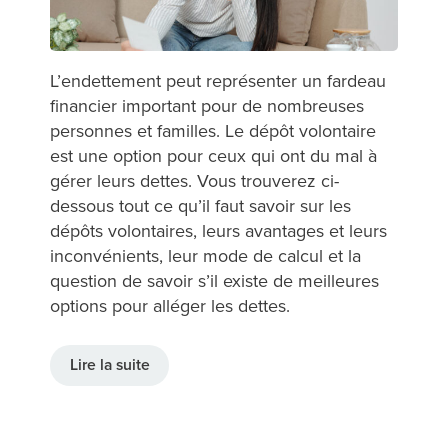
L’endettement peut représenter un fardeau
financier important pour de nombreuses
personnes et familles. Le dépôt volontaire
est une option pour ceux qui ont du mal à
gérer leurs dettes. Vous trouverez ci-
dessous tout ce qu’il faut savoir sur les
dépôts volontaires, leurs avantages et leurs
inconvénients, leur mode de calcul et la
question de savoir s’il existe de meilleures
options pour alléger les dettes.
Lire la suite