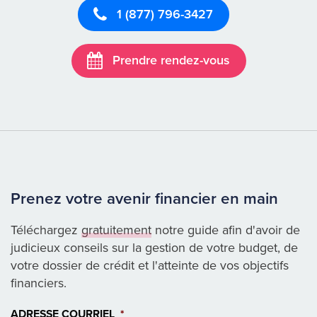
1 (877) 796-3427
Prendre rendez-vous
Prenez votre avenir financier en main
Téléchargez
gratuitement
notre guide afin d'avoir de
judicieux conseils sur la gestion de votre budget, de
votre dossier de crédit et l'atteinte de vos objectifs
financiers.
ADRESSE COURRIEL
*