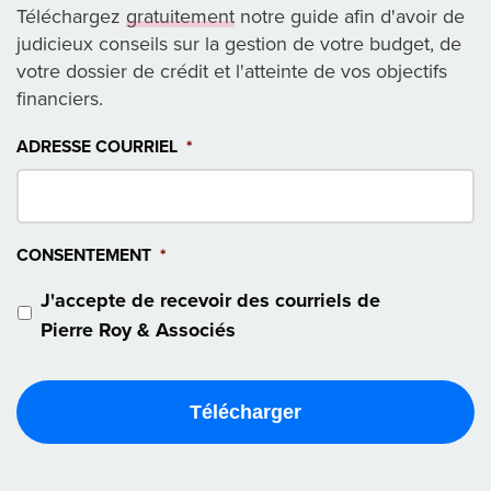
Téléchargez
gratuitement
notre guide afin d'avoir de
judicieux conseils sur la gestion de votre budget, de
votre dossier de crédit et l'atteinte de vos objectifs
financiers.
ADRESSE COURRIEL
*
CONSENTEMENT
*
J'accepte de recevoir des courriels de
Pierre Roy & Associés