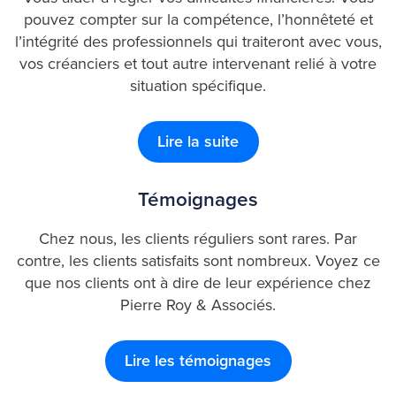
pouvez compter sur la compétence, l’honnêteté et
l’intégrité des professionnels qui traiteront avec vous,
vos créanciers et tout autre intervenant relié à votre
situation spécifique.
Lire la suite
Témoignages
Chez nous, les clients réguliers sont rares. Par
contre, les clients satisfaits sont nombreux. Voyez ce
que nos clients ont à dire de leur expérience chez
Pierre Roy & Associés.
Lire les témoignages