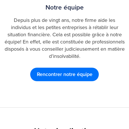
Notre équipe
Depuis plus de vingt ans, notre firme aide les
individus et les petites entreprises à rétablir leur
situation financière. Cela est possible grâce à notre
équipe! En effet, elle est constituée de professionnels
disposés à vous conseiller judicieusement en matière
d’insolvabilité.
Rencontrer notre équipe