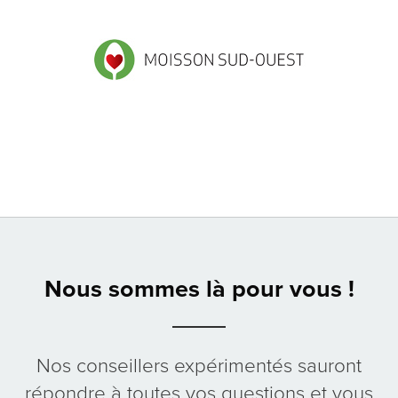
Nous sommes là pour vous !
Nos conseillers expérimentés sauront
répondre à toutes vos questions et vous