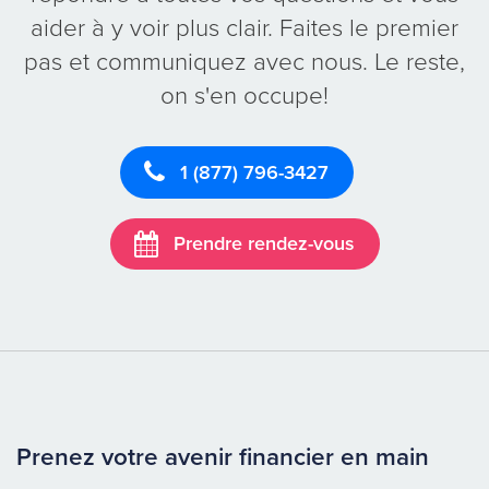
aider à y voir plus clair. Faites le premier
pas et communiquez avec nous. Le reste,
on s'en occupe!
1 (877) 796-3427
Prendre rendez-vous
Prenez votre avenir financier en main