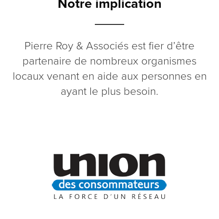
Notre implication
Pierre Roy & Associés est fier d’être
partenaire de nombreux organismes
locaux venant en aide aux personnes en
ayant le plus besoin.