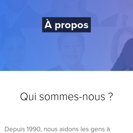
À propos
Qui sommes-nous ?
Depuis 1990, nous aidons les gens à