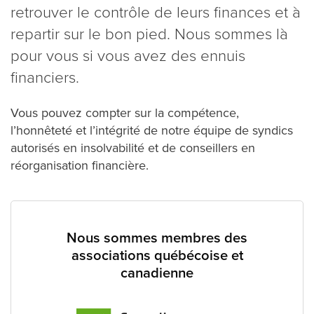
retrouver le contrôle de leurs finances et à
repartir sur le bon pied. Nous sommes là
pour vous si vous avez des ennuis
financiers.
Vous pouvez compter sur la compétence,
l’honnêteté et l’intégrité de notre équipe de syndics
autorisés en insolvabilité et de conseillers en
réorganisation financière.
Nous sommes membres des
associations québécoise et
canadienne