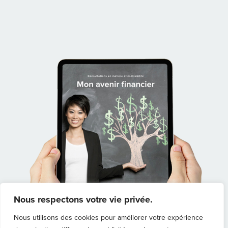
Nous respectons votre vie privée.
Nous utilisons des cookies pour améliorer votre expérience