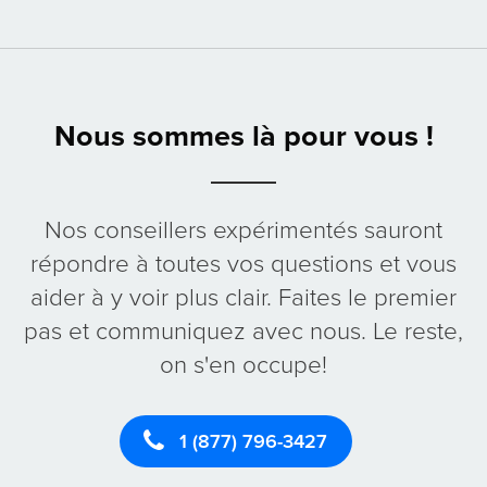
Nous sommes là pour vous !
Nos conseillers expérimentés sauront
répondre à toutes vos questions et vous
aider à y voir plus clair. Faites le premier
pas et communiquez avec nous. Le reste,
on s'en occupe!
1 (877) 796-3427