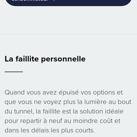
La faillite personnelle
Quand vous avez épuisé vos options et
que vous ne voyez plus la lumière au bout
du tunnel, la faillite est la solution idéale
pour repartir à neuf au moindre coût et
dans les délais les plus courts.