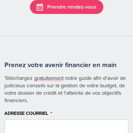
Prendre rendez-vous
Prenez votre avenir financier en main
Téléchargez
gratuitement
notre guide afin d'avoir de
judicieux conseils sur la gestion de votre budget, de
votre dossier de crédit et l'atteinte de vos objectifs
financiers.
ADRESSE COURRIEL
*