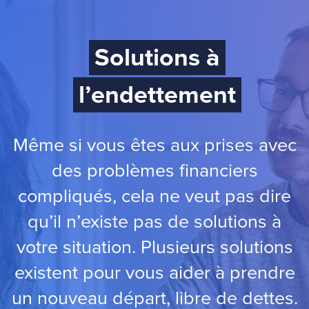
Solutions à
l’endettement
Même si vous êtes aux prises avec
des problèmes financiers
compliqués, cela ne veut pas dire
qu’il n’existe pas de solutions à
votre situation. Plusieurs solutions
existent pour vous aider à prendre
un nouveau départ, libre de dettes.