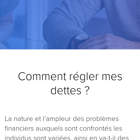
Comment régler mes
dettes ?
La nature et l’ampleur des problèmes
financiers auxquels sont confrontés les
individus sont variées, ainsi en va-t-il des