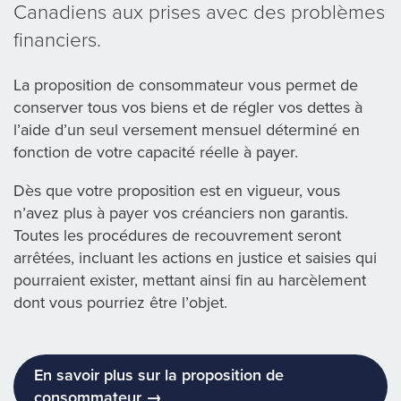
Canadiens aux prises avec des problèmes
financiers.
La proposition de consommateur vous permet de
conserver tous vos biens et de régler vos dettes à
l’aide d’un seul versement mensuel déterminé en
fonction de votre capacité réelle à payer.
Dès que votre proposition est en vigueur, vous
n’avez plus à payer vos créanciers non garantis.
Toutes les procédures de recouvrement seront
arrêtées, incluant les actions en justice et saisies qui
pourraient exister, mettant ainsi fin au harcèlement
dont vous pourriez être l’objet.
En savoir plus sur la proposition de
consommateur →