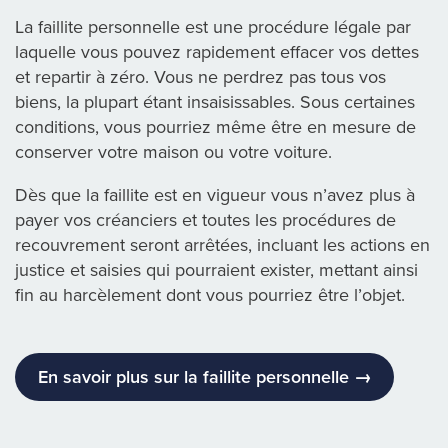
La faillite personnelle est une procédure légale par
laquelle vous pouvez rapidement effacer vos dettes
et repartir à zéro. Vous ne perdrez pas tous vos
biens, la plupart étant insaisissables. Sous certaines
conditions, vous pourriez même être en mesure de
conserver votre maison ou votre voiture.
Dès que la faillite est en vigueur vous n’avez plus à
payer vos créanciers et toutes les procédures de
recouvrement seront arrêtées, incluant les actions en
justice et saisies qui pourraient exister, mettant ainsi
fin au harcèlement dont vous pourriez être l’objet.
En savoir plus sur la faillite personnelle →