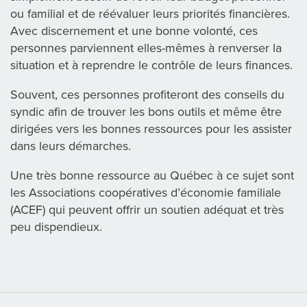
ou familial et de réévaluer leurs priorités financières.
Avec discernement et une bonne volonté, ces
personnes parviennent elles-mêmes à renverser la
situation et à reprendre le contrôle de leurs finances.
Souvent, ces personnes profiteront des conseils du
syndic afin de trouver les bons outils et même être
dirigées vers les bonnes ressources pour les assister
dans leurs démarches.
Une très bonne ressource au Québec à ce sujet sont
les Associations coopératives d’économie familiale
(ACEF) qui peuvent offrir un soutien adéquat et très
peu dispendieux.