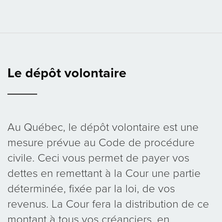
Le dépôt volontaire
Au Québec, le dépôt volontaire est une
mesure prévue au Code de procédure
civile. Ceci vous permet de payer vos
dettes en remettant à la Cour une partie
déterminée, fixée par la loi, de vos
revenus. La Cour fera la distribution de ce
montant à tous vos créanciers, en