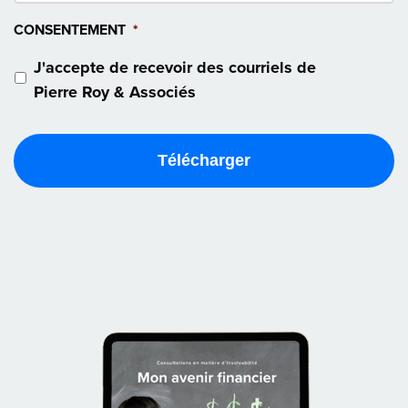
CONSENTEMENT
*
J'accepte de recevoir des courriels de
Pierre Roy & Associés