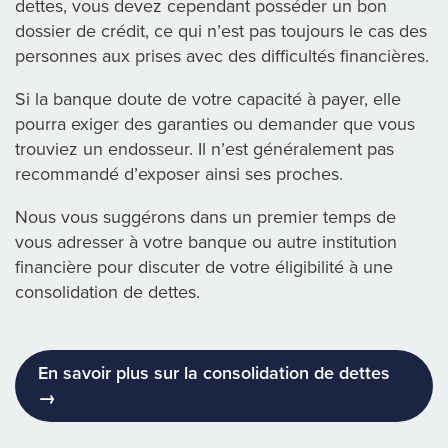
dettes, vous devez cependant posséder un bon
dossier de crédit, ce qui n’est pas toujours le cas des
personnes aux prises avec des difficultés financières.
Si la banque doute de votre capacité à payer, elle
pourra exiger des garanties ou demander que vous
trouviez un endosseur. Il n’est généralement pas
recommandé d’exposer ainsi ses proches.
Nous vous suggérons dans un premier temps de
vous adresser à votre banque ou autre institution
financière pour discuter de votre éligibilité à une
consolidation de dettes.
En savoir plus sur la consolidation de dettes
→