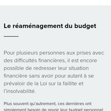
Le réaménagement du budget
Pour plusieurs personnes aux prises avec
des difficultés financières, il est encore
possible de redresser leur situation
financière sans avoir pour autant à se
prévaloir de la Loi sur la faillite et
l’insolvabilité.
Plus souvent qu’autrement, ces dernières ont
simplement besoin de revoir leur budget personnel