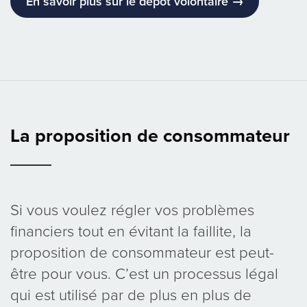
En savoir plus sur le dépôt volontaire →
La proposition de consommateur
Si vous voulez régler vos problèmes
financiers tout en évitant la faillite, la
proposition de consommateur est peut-
être pour vous. C’est un processus légal
qui est utilisé par de plus en plus de