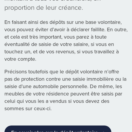
proportion de leur créance.
En faisant ainsi des dépôts sur une base volontaire,
vous pouvez éviter d’avoir à déclarer faillite. En outre,
et cela est très important, vous parez à toute
éventualité de saisie de votre salaire, si vous en
touchez un, et de vos revenus, si vous travaillez à
votre compte.
Précisons toutefois que le dépôt volontaire n’offre
pas de protection contre une saisie immobilière ou la
saisie d’une automobile personnelle. De même, les
meubles de votre résidence peuvent être saisis par
celui qui vous les a vendus si vous devez des
sommes sur ceux-ci.