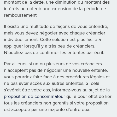
montant de la dette, une diminution du montant des
intérêts ou obtenir une extension de la période de
remboursement.
Il existe une multitude de façons de vous entendre,
mais vous devez négocier avec chaque créancier
individuellement. Cette solution est plus facile à
appliquer lorsqu’il y a très peu de créanciers.
N’oubliez pas de confirmer les ententes par écrit.
Par ailleurs, si un ou plusieurs de vos créanciers
n’acceptent pas de négocier une nouvelle entente,
vous pourriez faire face à des procédures légales et
ne pas avoir accès aux autres ententes. Si cela
s’avérait être votre cas, informez-vous au sujet de la
proposition de consommateur
qui a pour effet de lier
tous les créanciers non garantis si votre proposition
est acceptée par une majorité d’entre eux.