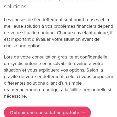
solutions.
Les causes de l’endettement sont nombreuses et la
meilleure solution à vos problèmes financiers dépend
de votre situation unique. Chaque cas étant unique, il
est important d’évaluer votre situation avant de
choisir une option.
Lors de votre consultation gratuite et confidentielle,
un syndic autorisé en insolvabilité évaluera votre
situation et vous expliquera vos options. Selon la
gravité de votre endettement, celui-ci vous proposera
différentes solutions allant d’un simple
réaménagement du budget à la faillite personnelle si
nécessaire.
Obtenir une consultation gratuite →