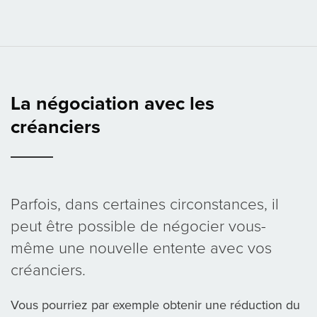
La négociation avec les
créanciers
Parfois, dans certaines circonstances, il
peut être possible de négocier vous-
même une nouvelle entente avec vos
créanciers.
Vous pourriez par exemple obtenir une réduction du