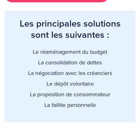
Les principales solutions
sont les suivantes :
Le réaménagement du budget
La consolidation de dettes
La négociation avec les créanciers
Le dépôt volontaire
La proposition de consommateur
La faillite personnelle