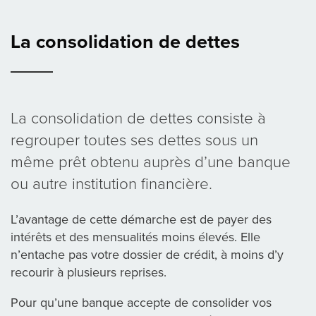
La consolidation de dettes
La consolidation de dettes consiste à
regrouper toutes ses dettes sous un
même prêt obtenu auprès d’une banque
ou autre institution financière.
L’avantage de cette démarche est de payer des
intérêts et des mensualités moins élevés. Elle
n’entache pas votre dossier de crédit, à moins d’y
recourir à plusieurs reprises.
Pour qu’une banque accepte de consolider vos