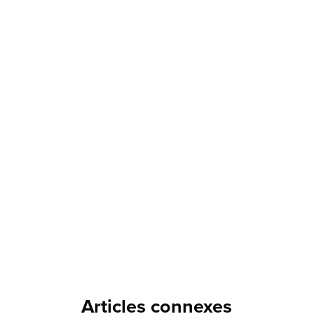
Articles connexes