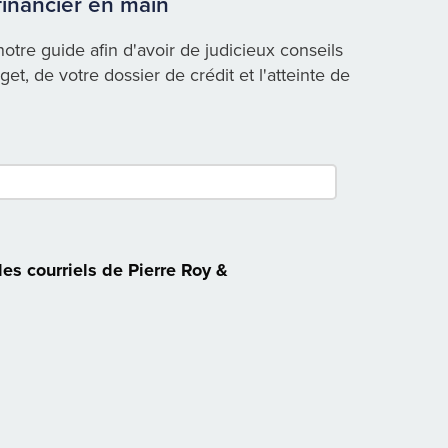
financier en main
otre guide afin d'avoir de judicieux conseils
et, de votre dossier de crédit et l'atteinte de
des courriels de Pierre Roy &