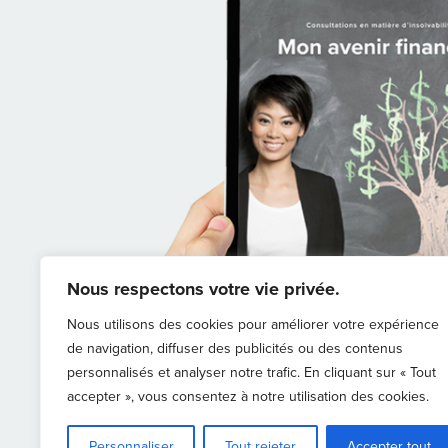
Nous respectons votre vie privée.
Nous utilisons des cookies pour améliorer votre expérience
de navigation, diffuser des publicités ou des contenus
personnalisés et analyser notre trafic. En cliquant sur « Tout
accepter », vous consentez à notre utilisation des cookies.
Personnaliser
Tout rejeter
Accepter tout