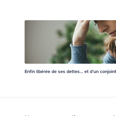
Enfin libérée de ses dettes… et d’un conjoin