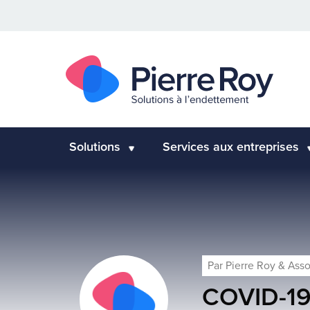
Solutions
Services aux entreprises
Par
Pierre Roy & Ass
COVID-1