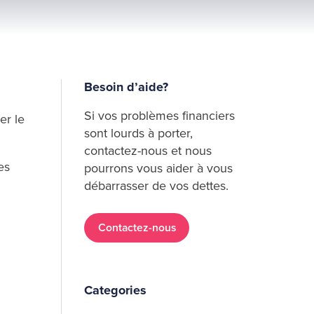
Besoin d’aide?
Si vos problèmes financiers
er le
sont lourds à porter,
contactez-nous et nous
es
pourrons vous aider à vous
débarrasser de vos dettes.
Contactez-nous
Categories