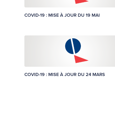
COVID-19 : MISE À JOUR DU 19 MAI
COVID-19 : MISE À JOUR DU 24 MARS