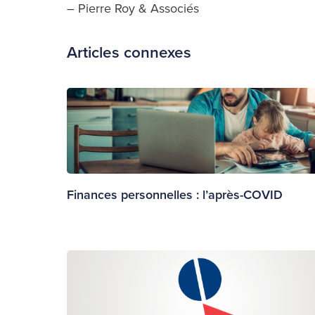
– Pierre Roy & Associés
Articles connexes
Finances personnelles : l’après-COVID