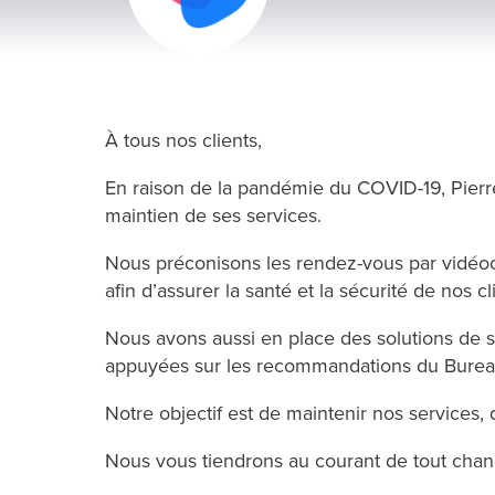
À tous nos clients,
En raison de la pandémie du COVID-19, Pierr
maintien de ses services.
Nous préconisons les rendez-vous par vidéo
afin d’assurer la santé et la sécurité de nos 
Nous avons aussi en place des solutions de 
appuyées sur les recommandations du Bureau d
Notre objectif est de maintenir nos services, 
Nous vous tiendrons au courant de tout cha