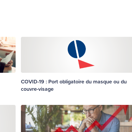
COVID-19 : Port obligatoire du masque ou du
couvre-visage