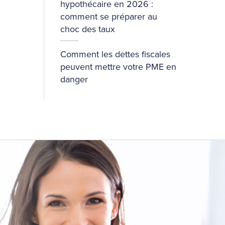
hypothécaire en 2026 :
comment se préparer au
choc des taux
Comment les dettes fiscales
peuvent mettre votre PME en
danger