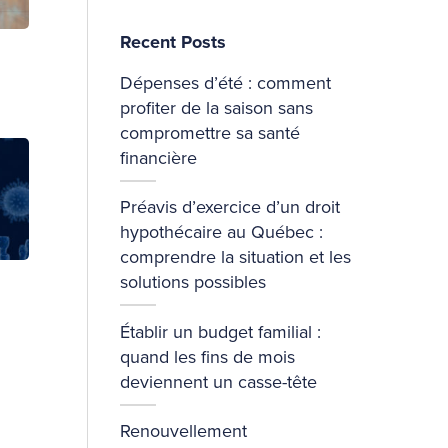
Recent Posts
Dépenses d’été : comment
profiter de la saison sans
compromettre sa santé
financière
Préavis d’exercice d’un droit
hypothécaire au Québec :
comprendre la situation et les
solutions possibles
Établir un budget familial :
quand les fins de mois
deviennent un casse-tête
Renouvellement