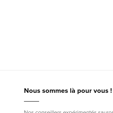
Nous sommes là pour vous !
Nos conseillers expérimentés sauro