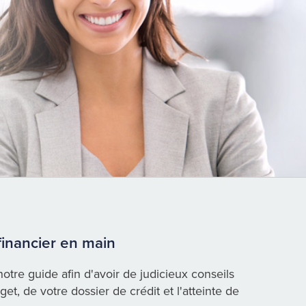
financier en main
otre guide afin d'avoir de judicieux conseils
et, de votre dossier de crédit et l'atteinte de