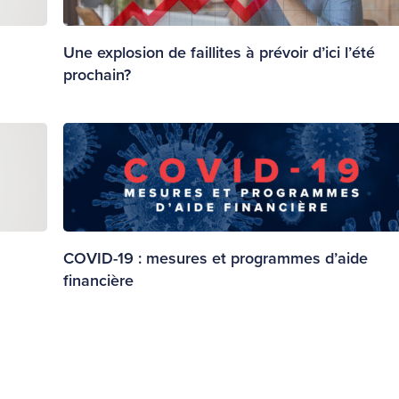
Une explosion de faillites à prévoir d’ici l’été
prochain?
COVID-19 : mesures et programmes d’aide
financière