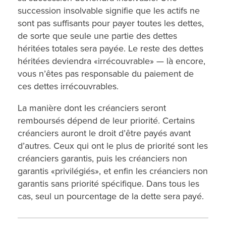
succession insolvable signifie que les actifs ne
sont pas suffisants pour payer toutes les dettes,
de sorte que seule une partie des dettes
héritées totales sera payée. Le reste des dettes
héritées deviendra «irrécouvrable» — là encore,
vous n’êtes pas responsable du paiement de
ces dettes irrécouvrables.
La manière dont les créanciers seront
remboursés dépend de leur priorité. Certains
créanciers auront le droit d’être payés avant
d’autres. Ceux qui ont le plus de priorité sont les
créanciers garantis, puis les créanciers non
garantis «privilégiés», et enfin les créanciers non
garantis sans priorité spécifique. Dans tous les
cas, seul un pourcentage de la dette sera payé.