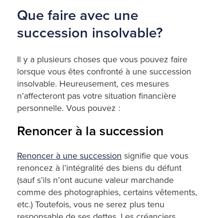
Que faire avec une
succession insolvable?
Il y a plusieurs choses que vous pouvez faire
lorsque vous êtes confronté à une succession
insolvable. Heureusement, ces mesures
n’affecteront pas votre situation financière
personnelle. Vous pouvez :
Renoncer à la succession
Renoncer à une succession
signifie que vous
renoncez à l’intégralité des biens du défunt
(sauf s’ils n’ont aucune valeur marchande
comme des photographies, certains vêtements,
etc.) Toutefois, vous ne serez plus tenu
responsable de ses dettes. Les créanciers