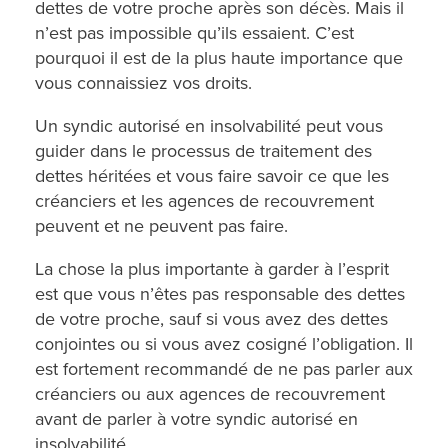
dettes de votre proche après son décès. Mais il
n’est pas impossible qu’ils essaient. C’est
pourquoi il est de la plus haute importance que
vous connaissiez vos droits.
Un syndic autorisé en insolvabilité peut vous
guider dans le processus de traitement des
dettes héritées et vous faire savoir ce que les
créanciers et les agences de recouvrement
peuvent et ne peuvent pas faire.
La chose la plus importante à garder à l’esprit
est que vous n’êtes pas responsable des dettes
de votre proche, sauf si vous avez des dettes
conjointes ou si vous avez cosigné l’obligation. Il
est fortement recommandé de ne pas parler aux
créanciers ou aux agences de recouvrement
avant de parler à votre syndic autorisé en
insolvabilité.