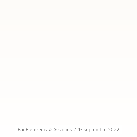
Par
Pierre Roy & Associés
/
13 septembre 2022