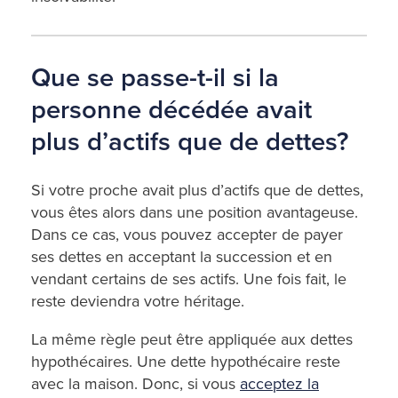
Que se passe-t-il si la
personne décédée avait
plus d’actifs que de dettes?
Si votre proche avait plus d’actifs que de dettes,
vous êtes alors dans une position avantageuse.
Dans ce cas, vous pouvez accepter de payer
ses dettes en acceptant la succession et en
vendant certains de ses actifs. Une fois fait, le
reste deviendra votre héritage.
La même règle peut être appliquée aux dettes
hypothécaires. Une dette hypothécaire reste
avec la maison. Donc, si vous
acceptez la