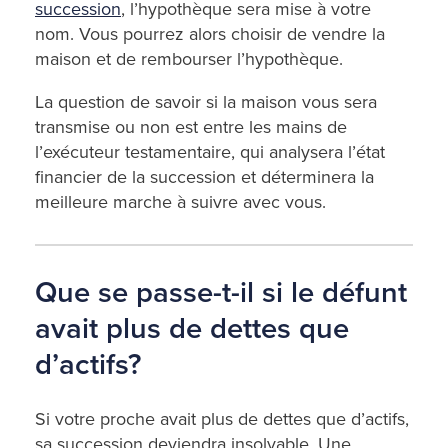
succession
, l’hypothèque sera mise à votre
nom. Vous pourrez alors choisir de vendre la
maison et de rembourser l’hypothèque.
La question de savoir si la maison vous sera
transmise ou non est entre les mains de
l’exécuteur testamentaire, qui analysera l’état
financier de la succession et déterminera la
meilleure marche à suivre avec vous.
Que se passe-t-il si le défunt
avait plus de dettes que
d’actifs?
Si votre proche avait plus de dettes que d’actifs,
sa succession deviendra insolvable. Une