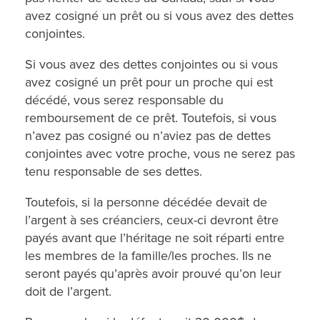
avez cosigné un prêt ou si vous avez des dettes
conjointes.
Si vous avez des dettes conjointes ou si vous
avez cosigné un prêt pour un proche qui est
décédé, vous serez responsable du
remboursement de ce prêt. Toutefois, si vous
n’avez pas cosigné ou n’aviez pas de dettes
conjointes avec votre proche, vous ne serez pas
tenu responsable de ses dettes.
Toutefois, si la personne décédée devait de
l’argent à ses créanciers, ceux-ci devront être
payés avant que l’héritage ne soit réparti entre
les membres de la famille/les proches. Ils ne
seront payés qu’après avoir prouvé qu’on leur
doit de l’argent.