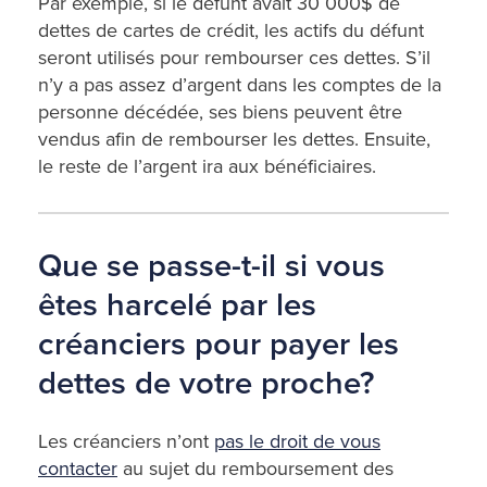
Par exemple, si le défunt avait 30 000$ de
dettes de cartes de crédit, les actifs du défunt
seront utilisés pour rembourser ces dettes. S’il
n’y a pas assez d’argent dans les comptes de la
personne décédée, ses biens peuvent être
vendus afin de rembourser les dettes. Ensuite,
le reste de l’argent ira aux bénéficiaires.
Que se passe-t-il si vous
êtes harcelé par les
créanciers pour payer les
dettes de votre proche?
Les créanciers n’ont
pas le droit de vous
contacter
au sujet du remboursement des