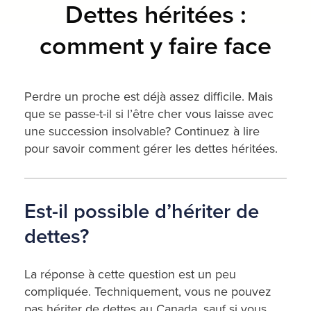
Dettes héritées :
comment y faire face
Perdre un proche est déjà assez difficile. Mais
que se passe-t-il si l’être cher vous laisse avec
une succession insolvable? Continuez à lire
pour savoir comment gérer les dettes héritées.
Est-il possible d’hériter de
dettes?
La réponse à cette question est un peu
compliquée. Techniquement, vous ne pouvez
pas hériter de dettes au Canada, sauf si vous