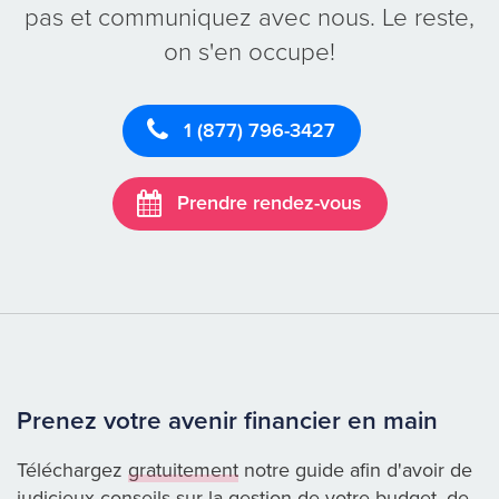
pas et communiquez avec nous. Le reste,
on s'en occupe!
1 (877) 796-3427
Prendre rendez-vous
Prenez votre avenir financier en main
Téléchargez
gratuitement
notre guide afin d'avoir de
judicieux conseils sur la gestion de votre budget, de