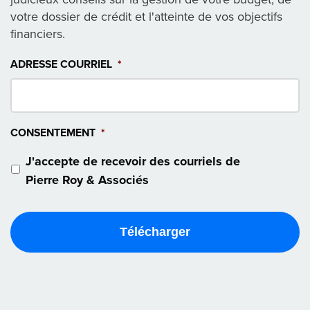
votre dossier de crédit et l'atteinte de vos objectifs
financiers.
ADRESSE COURRIEL
*
CONSENTEMENT
*
J'accepte de recevoir des courriels de
Pierre Roy & Associés