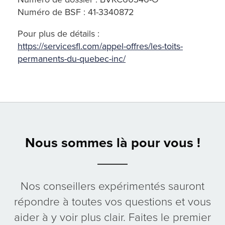
Numéro de BSF :
41-3340872
Pour plus de détails :
https://servicesfl.com/appel-offres/les-toits-
permanents-du-quebec-inc/
Nous sommes là pour vous !
Nos conseillers expérimentés sauront
répondre à toutes vos questions et vous
aider à y voir plus clair. Faites le premier