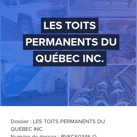
LES TOITS
PERMANENTS DU
QUÉBEC INC.
Dossier : LES TOITS PERMANENTS DU
QUÉBEC INC.
Numéro de dossier : BVKC60346-O