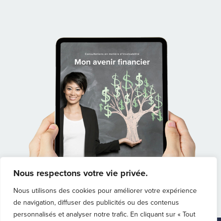
Nous respectons votre vie privée.
Nous utilisons des cookies pour améliorer votre expérience
de navigation, diffuser des publicités ou des contenus
personnalisés et analyser notre trafic. En cliquant sur « Tout