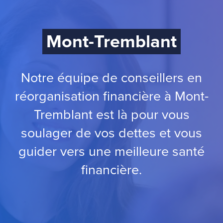
Mont-Tremblant
Notre équipe de conseillers en
réorganisation financière à Mont-
Tremblant est là pour vous
soulager de vos dettes et vous
guider vers une meilleure santé
financière.