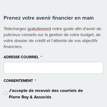
Prenez votre avenir financier en main
Téléchargez
gratuitement
notre guide afin d'avoir de
judicieux conseils sur la gestion de votre budget, de
votre dossier de crédit et l'atteinte de vos objectifs
financiers.
ADRESSE COURRIEL
*
CONSENTEMENT
*
J'accepte de recevoir des courriels de
Pierre Roy & Associés