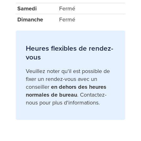
Samedi
Fermé
Dimanche
Fermé
Heures flexibles de rendez-
vous
Veuillez noter qu'il est possible de
fixer un rendez-vous avec un
conseiller
en dehors des heures
normales de bureau
. Contactez-
nous pour plus d'informations.