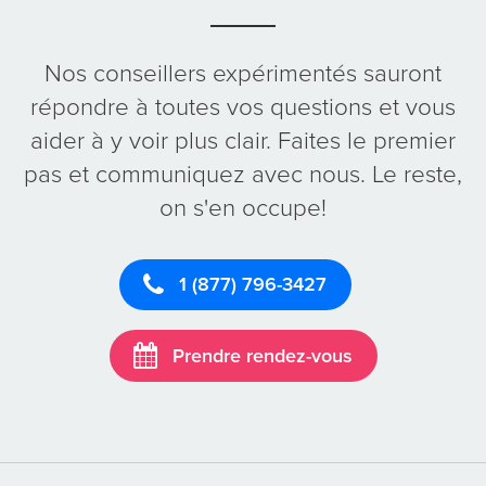
Nos conseillers expérimentés sauront
répondre à toutes vos questions et vous
aider à y voir plus clair. Faites le premier
pas et communiquez avec nous. Le reste,
on s'en occupe!
1 (877) 796-3427
Prendre rendez-vous