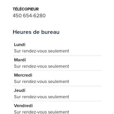
TÉLÉCOPIEUR
450 654-6280
Heures de bureau
Lundi
Sur rendez-vous seulement
Mardi
Sur rendez-vous seulement
Mercredi
Sur rendez-vous seulement
Jeudi
Sur rendez-vous seulement
Vendredi
Sur rendez-vous seulement