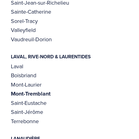
Saint-Jean-sur-Richelieu
Sainte-Catherine
Sorel-Tracy
Valleyfield
Vaudreuil-Dorion
LAVAL, RIVE-NORD & LAURENTIDES
Laval
Boisbriand
Mont-Laurier
Mont-Tremblant
Saint-Eustache
Saint-Jérôme
Terrebonne
LANAUDIÈRE