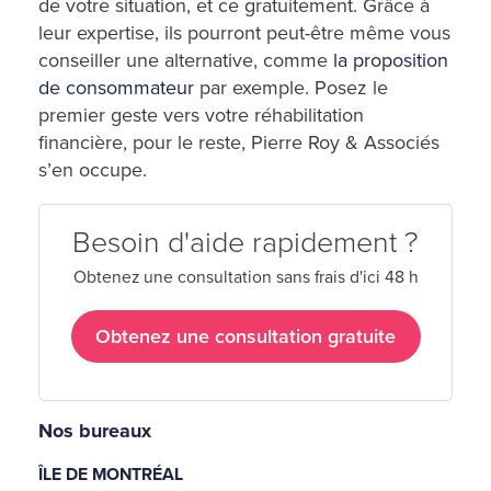
de votre situation, et ce gratuitement. Grâce à
leur expertise, ils pourront peut-être même vous
conseiller une alternative, comme
la proposition
de consommateur
par exemple. Posez le
premier geste vers votre réhabilitation
financière, pour le reste, Pierre Roy & Associés
s’en occupe.
Besoin d'aide rapidement ?
Obtenez une consultation sans frais d'ici 48 h
Obtenez une consultation gratuite
Nos bureaux
ÎLE DE MONTRÉAL