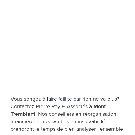
Vous songez à
faire faillite
car rien ne va plus?
Contactez Pierre Roy & Associés à
Mont-
Tremblant
. Nos conseillers en réorganisation
financière et nos syndics en insolvabilité
prendront le temps de bien analyser l’ensemble