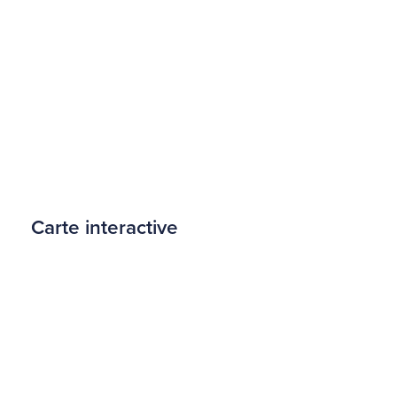
Carte interactive