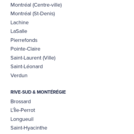
Montréal (Centre-ville)
Montréal (St-Denis)
Lachine
LaSalle
Pierrefonds
Pointe-Claire
Saint-Laurent (Ville)
Saint-Léonard
Verdun
RIVE-SUD & MONTÉRÉGIE
Brossard
L’Île-Perrot
Longueuil
Saint-Hyacinthe