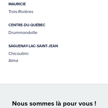
MAURICIE
Trois-Rivières
CENTRE-DU-QUÉBEC
Drummondville
SAGUENAY-LAC-SAINT-JEAN
Chicoutimi
Alma
Nous sommes là pour vous !