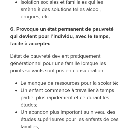
Isolation sociales et familiales qui les
amène à des solutions telles alcool,
drogues, etc.
6. Provoque un état permanent de pauvreté
qui devient pour l’individu, avec le temps,
facile à accepter.
L’état de pauvreté devient pratiquement
générationnel pour une famille lorsque les
points suivants sont pris en considération :
Le manque de ressources pour la scolarité;
Un enfant commence à travailler à temps
partiel plus rapidement et ce durant les
études;
Un abandon plus important au niveau des
études supérieures pour les enfants de ces
familles;