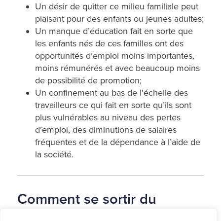
Un désir de quitter ce milieu familiale peut
plaisant pour des enfants ou jeunes adultes;
Un manque d’éducation fait en sorte que
les enfants nés de ces familles ont des
opportunités d’emploi moins importantes,
moins rémunérés et avec beaucoup moins
de possibilité de promotion;
Un confinement au bas de l’échelle des
travailleurs ce qui fait en sorte qu’ils sont
plus vulnérables au niveau des pertes
d’emploi, des diminutions de salaires
fréquentes et de la dépendance à l’aide de
la société.
Comment se sortir du
surendettement?