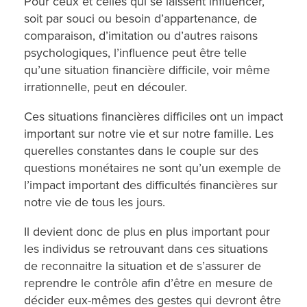
Pour ceux et celles qui se laissent influencer,
soit par souci ou besoin d’appartenance, de
comparaison, d’imitation ou d’autres raisons
psychologiques, l’influence peut être telle
qu’une situation financière difficile, voir même
irrationnelle, peut en découler.
Ces situations financières difficiles ont un impact
important sur notre vie et sur notre famille. Les
querelles constantes dans le couple sur des
questions monétaires ne sont qu’un exemple de
l’impact important des difficultés financières sur
notre vie de tous les jours.
Il devient donc de plus en plus important pour
les individus se retrouvant dans ces situations
de reconnaitre la situation et de s’assurer de
reprendre le contrôle afin d’être en mesure de
décider eux-mêmes des gestes qui devront être