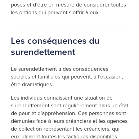
posés et d’être en mesure de considérer toutes
les options qui peuvent s’offrir à eux.
Les conséquences du
surendettement
Le surendettement a des conséquences
sociales et familiales qui peuvent, à l’occasion,
être dramatiques.
Les individus connaissant une situation de
surendettement sont régulièrement dans un état
de peur et d’appréhension. Ces personnes sont
démunies face à leurs créanciers et les agences
de collection représentant les créanciers, qui
eux utilisent toutes les tactiques disponibles