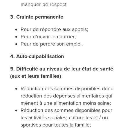
manquer de respect.
3. Crainte permanente
Peur de répondre aux appels;
Peur d’ouvrir le courrier;
Peur de perdre son emploi.
4. Auto-culpabilisation
5. Difficulté au niveau de leur état de santé
(eux et leurs familles)
Réduction des sommes disponibles donc
réduction des dépenses alimentaires qui
mènent à une alimentation moins saine;
Réduction des sommes disponibles pour
les activités sociales, culturelles et / ou
sportives pour toutes la famille;