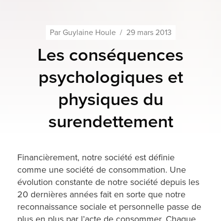
Par
Guylaine Houle
/
29 mars 2013
Les conséquences
psychologiques et
physiques du
surendettement
Financièrement, notre société est définie
comme une société de consommation. Une
évolution constante de notre société depuis les
20 dernières années fait en sorte que notre
reconnaissance sociale et personnelle passe de
plus en plus par l’acte de consommer. Chaque