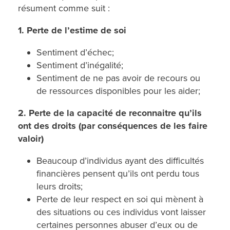
résument comme suit :
1. Perte de l’estime de soi
Sentiment d’échec;
Sentiment d’inégalité;
Sentiment de ne pas avoir de recours ou
de ressources disponibles pour les aider;
2. Perte de la capacité de reconnaitre qu’ils
ont des droits (par conséquences de les faire
valoir)
Beaucoup d’individus ayant des difficultés
financières pensent qu’ils ont perdu tous
leurs droits;
Perte de leur respect en soi qui mènent à
des situations ou ces individus vont laisser
certaines personnes abuser d’eux ou de