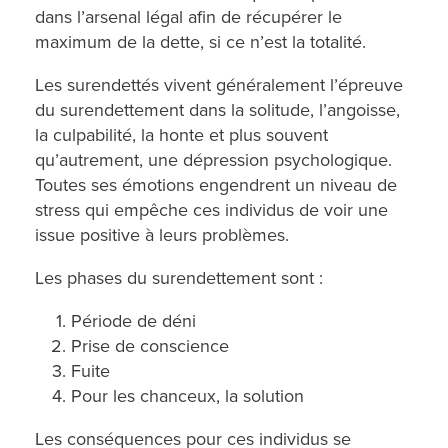
dans l’arsenal légal afin de récupérer le
maximum de la dette, si ce n’est la totalité.
Les surendettés vivent généralement l’épreuve
du surendettement dans la solitude, l’angoisse,
la culpabilité, la honte et plus souvent
qu’autrement, une dépression psychologique.
Toutes ses émotions engendrent un niveau de
stress qui empêche ces individus de voir une
issue positive à leurs problèmes.
Les phases du surendettement sont :
Période de déni
Prise de conscience
Fuite
Pour les chanceux, la solution
Les conséquences pour ces individus se