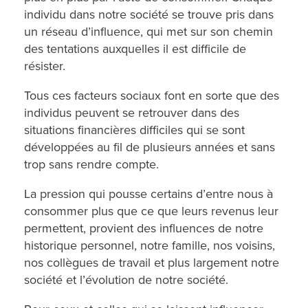
individu dans notre société se trouve pris dans
un réseau d’influence, qui met sur son chemin
des tentations auxquelles il est difficile de
résister.
Tous ces facteurs sociaux font en sorte que des
individus peuvent se retrouver dans des
situations financières difficiles qui se sont
développées au fil de plusieurs années et sans
trop sans rendre compte.
La pression qui pousse certains d’entre nous à
consommer plus que ce que leurs revenus leur
permettent, provient des influences de notre
historique personnel, notre famille, nos voisins,
nos collègues de travail et plus largement notre
société et l’évolution de notre société.