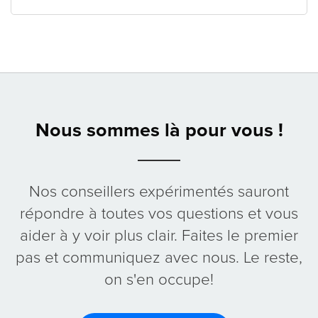
Nous sommes là pour vous !
Nos conseillers expérimentés sauront
répondre à toutes vos questions et vous
aider à y voir plus clair. Faites le premier
pas et communiquez avec nous. Le reste,
on s'en occupe!