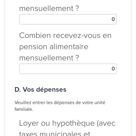
mensuellement ?
Combien recevez-vous en
pension alimentaire
mensuellement ?
D. Vos dépenses
Veuillez entrer les dépenses de votre unité
familiale.
Loyer ou hypothèque (avec
taxes municipales et