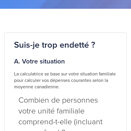
Suis-je trop endetté ?
A. Votre situation
La calculatrice se base sur votre situation familiale
pour calculer vos dépenses courantes selon la
moyenne canadienne.
Combien de personnes
votre unité familiale
comprend-t-elle (incluant