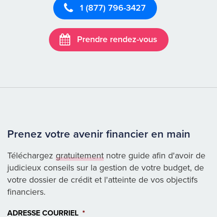
1 (877) 796-3427
Prendre rendez-vous
Prenez votre avenir financier en main
Téléchargez
gratuitement
notre guide afin d'avoir de
judicieux conseils sur la gestion de votre budget, de
votre dossier de crédit et l'atteinte de vos objectifs
financiers.
ADRESSE COURRIEL
*