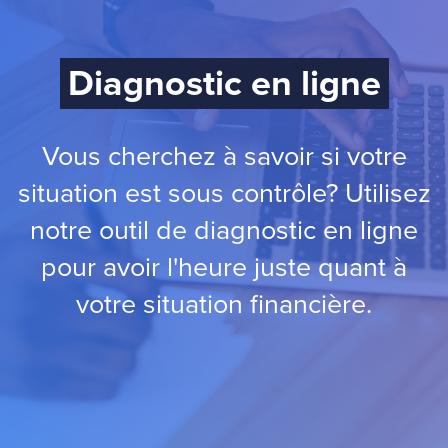
Diagnostic en ligne
Vous cherchez à savoir si votre
situation est sous contrôle? Utilisez
notre outil de diagnostic en ligne
pour avoir l'heure juste quant à
votre situation financière.