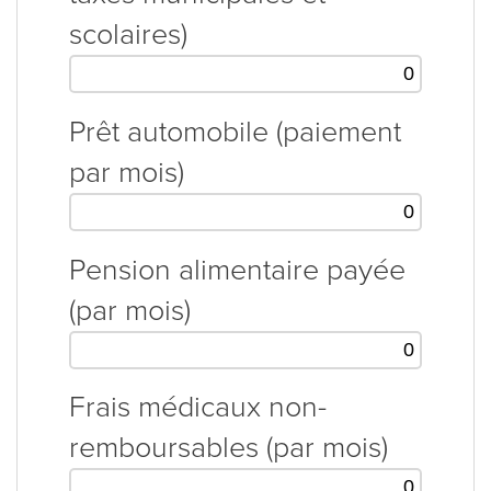
scolaires)
Prêt automobile (paiement
par mois)
Pension alimentaire payée
(par mois)
Frais médicaux non-
remboursables (par mois)