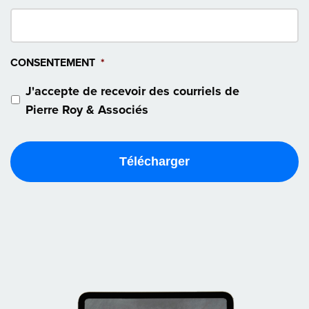
CONSENTEMENT
*
J'accepte de recevoir des courriels de
Pierre Roy & Associés