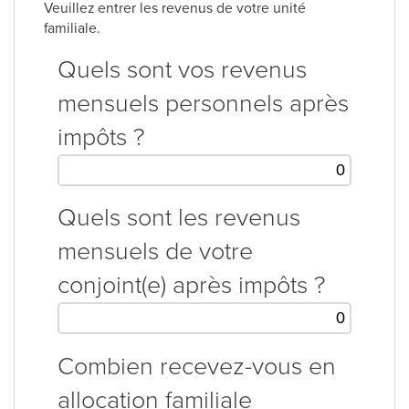
Veuillez entrer les revenus de votre unité
familiale.
Quels sont vos revenus
mensuels personnels après
impôts ?
Quels sont les revenus
mensuels de votre
conjoint(e) après impôts ?
Combien recevez-vous en
allocation familiale