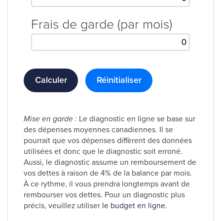
Frais de garde (par mois)
Calculer
Réinitialiser
Mise en garde :
Le diagnostic en ligne se base sur
des dépenses moyennes canadiennes. Il se
pourrait que vos dépenses diffèrent des données
utilisées et donc que le diagnostic soit erroné.
Aussi, le diagnostic assume un remboursement de
vos dettes à raison de 4% de la balance par mois.
À ce rythme, il vous prendra longtemps avant de
rembourser vos dettes. Pour un diagnostic plus
précis, veuillez utiliser
le budget en ligne
.