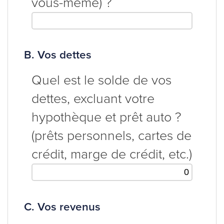
vous-même) ?
B. Vos dettes
Quel est le solde de vos
dettes, excluant votre
hypothèque et prêt auto ?
(prêts personnels, cartes de
crédit, marge de crédit, etc.)
C. Vos revenus