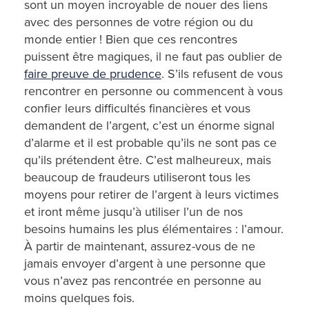
sont un moyen incroyable de nouer des liens
avec des personnes de votre région ou du
monde entier ! Bien que ces rencontres
puissent être magiques, il ne faut pas oublier de
faire preuve de prudence
. S’ils refusent de vous
rencontrer en personne ou commencent à vous
confier leurs difficultés financières et vous
demandent de l’argent, c’est un énorme signal
d’alarme et il est probable qu’ils ne sont pas ce
qu’ils prétendent être. C’est malheureux, mais
beaucoup de fraudeurs utiliseront tous les
moyens pour retirer de l’argent à leurs victimes
et iront même jusqu’à utiliser l’un de nos
besoins humains les plus élémentaires : l’amour.
À partir de maintenant, assurez-vous de ne
jamais envoyer d’argent à une personne que
vous n’avez pas rencontrée en personne au
moins quelques fois.