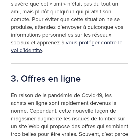
s’avère que cet « ami » n’était pas du tout un
ami, mais plutôt quelqu’un qui piratait son
compte. Pour éviter que cette situation ne se
produise, attendez d’envoyer à quiconque vos
informations personnelles sur les réseaux
sociaux et apprenez à
vous protéger contre le
vol d’identité
.
3. Offres en ligne
En raison de la pandémie de Covid-19, les
achats en ligne sont rapidement devenus la
norme. Cependant, cette nouvelle façon de
magasiner augmente les risques de tomber sur
un site Web qui propose des offres qui semblent
trop belles pour être vraies. Souvent, c’est parce