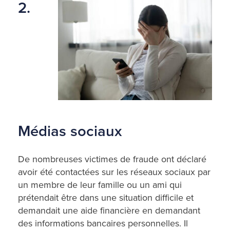
2.
Médias sociaux
De nombreuses victimes de fraude ont déclaré
avoir été contactées sur les réseaux sociaux par
un membre de leur famille ou un ami qui
prétendait être dans une situation difficile et
demandait une aide financière en demandant
des informations bancaires personnelles. Il