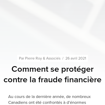
Par
Pierre Roy & Associés
/
26 avril 2021
Comment se protéger
contre la fraude financière
Au cours de la dernière année, de nombreux
Canadiens ont été confrontés à d’énormes