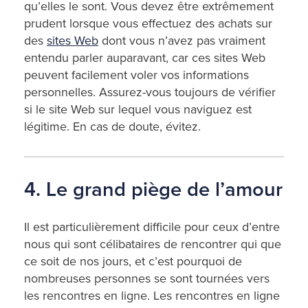
qu’elles le sont. Vous devez être extrêmement
prudent lorsque vous effectuez des achats sur
des
sites Web
dont vous n’avez pas vraiment
entendu parler auparavant, car ces sites Web
peuvent facilement voler vos informations
personnelles. Assurez-vous toujours de vérifier
si le site Web sur lequel vous naviguez est
légitime. En cas de doute, évitez.
4. Le grand piège de l’amour
Il est particulièrement difficile pour ceux d’entre
nous qui sont célibataires de rencontrer qui que
ce soit de nos jours, et c’est pourquoi de
nombreuses personnes se sont tournées vers
les rencontres en ligne. Les rencontres en ligne