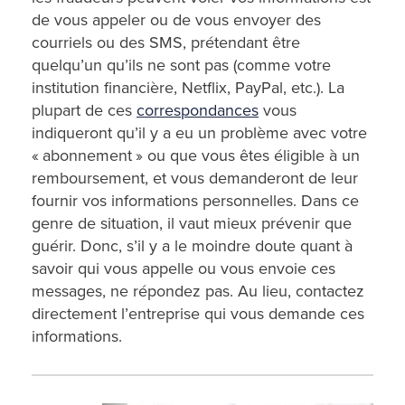
de vous appeler ou de vous envoyer des
courriels ou des SMS, prétendant être
quelqu’un qu’ils ne sont pas (comme votre
institution financière, Netflix, PayPal, etc.). La
plupart de ces
correspondances
vous
indiqueront qu’il y a eu un problème avec votre
« abonnement » ou que vous êtes éligible à un
remboursement, et vous demanderont de leur
fournir vos informations personnelles. Dans ce
genre de situation, il vaut mieux prévenir que
guérir. Donc, s’il y a le moindre doute quant à
savoir qui vous appelle ou vous envoie ces
messages, ne répondez pas. Au lieu, contactez
directement l’entreprise qui vous demande ces
informations.