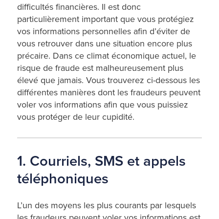
difficultés financières. Il est donc
particulièrement important que vous protégiez
vos informations personnelles afin d’éviter de
vous retrouver dans une situation encore plus
précaire. Dans ce climat économique actuel, le
risque de fraude est malheureusement plus
élevé que jamais. Vous trouverez ci-dessous les
différentes manières dont les fraudeurs peuvent
voler vos informations afin que vous puissiez
vous protéger de leur cupidité.
1. Courriels, SMS et appels
téléphoniques
L’un des moyens les plus courants par lesquels
les fraudeurs peuvent voler vos informations est