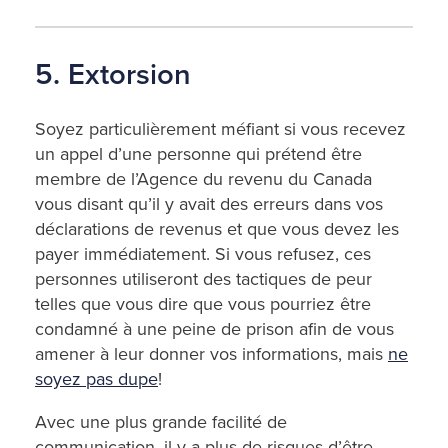
5. Extorsion
Soyez particulièrement méfiant si vous recevez
un appel d’une personne qui prétend être
membre de l’Agence du revenu du Canada
vous disant qu’il y avait des erreurs dans vos
déclarations de revenus et que vous devez les
payer immédiatement. Si vous refusez, ces
personnes utiliseront des tactiques de peur
telles que vous dire que vous pourriez être
condamné à une peine de prison afin de vous
amener à leur donner vos informations, mais
ne
soyez pas dupe
!
Avec une plus grande facilité de
communication, il y a plus de risques d’être