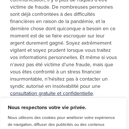
victime de fraude. De nombreuses personnes
sont déjà confrontées à des difficultés
financières en raison de la pandémie, et la
dernière chose dont quiconque a besoin en ce
moment est de se faire escroquer sur leur
argent durement gagné. Soyez extrêmement
vigilant et soyez prudent lorsque vous traitez
vos informations personnelles. Et même si vous
n’avez pas été victime d’une fraude, mais que
vous êtes confronté à un stress financier
insurmontable, n’hésitez pas à contacter un
syndic autorisé en insolvabilité pour une
consultation gratuite et confidentielle
.
Nous respectons votre vie privée.
Articles connexes
Nous utilisons des cookies pour améliorer votre expérience
de navigation, diffuser des publicités ou des contenus