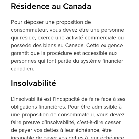
Résidence au Canada
Pour déposer une proposition de
consommateur, vous devez être une personne
qui réside, exerce une activité commerciale ou
possède des biens au Canada. Cette exigence
garantit que la procédure est accessible aux
personnes qui font partie du système financier
canadien.
Insolvabilité
L’insolvabilité est l’incapacité de faire face à ses
obligations financières. Pour être admissible à
une proposition de consommateur, vous devez
faire preuve d’insolvabilité, c’est-à-dire cesser
de payer vos dettes à leur échéance, être
incapable de payer vos dettes à leur échéance