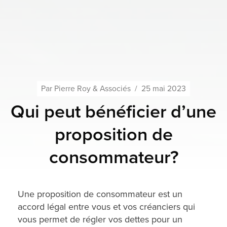
Par
Pierre Roy & Associés
/
25 mai 2023
Qui peut bénéficier d’une
proposition de
consommateur?
Une proposition de consommateur est un
accord légal entre vous et vos créanciers qui
vous permet de régler vos dettes pour un