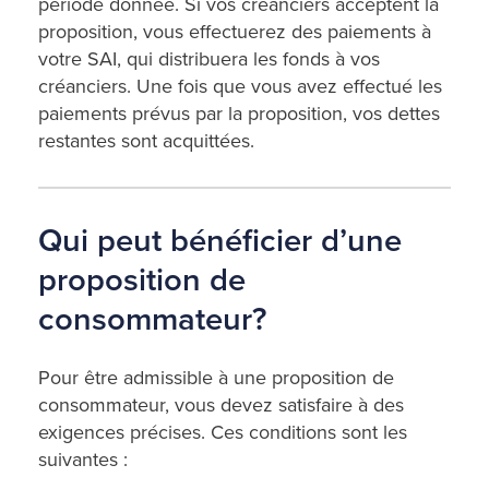
période donnée. Si vos créanciers acceptent la
proposition, vous effectuerez des paiements à
votre SAI, qui distribuera les fonds à vos
créanciers. Une fois que vous avez effectué les
paiements prévus par la proposition, vos dettes
restantes sont acquittées.
Qui peut bénéficier d’une
proposition de
consommateur?
Pour être admissible à une proposition de
consommateur, vous devez satisfaire à des
exigences précises. Ces conditions sont les
suivantes :