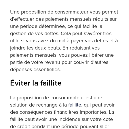
Une proposition de consommateur vous permet
d’effectuer des paiements mensuels réduits sur
une période déterminée, ce qui facilite la
gestion de vos dettes. Cela peut s’avérer très
utile si vous avez du mal à payer vos dettes et à
joindre les deux bouts. En réduisant vos
paiements mensuels, vous pouvez libérer une
partie de votre revenu pour couvrir d’autres
dépenses essentielles.
Éviter la faillite
La proposition de consommateur est une
solution de rechange à la
faillite
, qui peut avoir
des conséquences financières importantes. La
faillite peut avoir une incidence sur votre cote
de crédit pendant une période pouvant aller