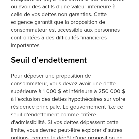
ou avoir des actifs d’une valeur inférieure à
celle de vos dettes non garanties. Cette
exigence garantit que la proposition de
consommateur est accessible aux personnes
confrontées à des difficultés financières
importantes.
Seuil d’endettement
Pour déposer une proposition de
consommateur, vous devez avoir une dette
supérieure à 1 000 $ et inférieure à 250 000 $,
à l’exclusion des dettes hypothécaires sur votre
résidence principale. Le gouvernement fixe ce
seuil d’endettement comme critère
d’admissibilité. Si vos dettes dépassent cette
limite, vous devrez peut-être explorer d’autres
options, comme le dépôt d’une proposition en