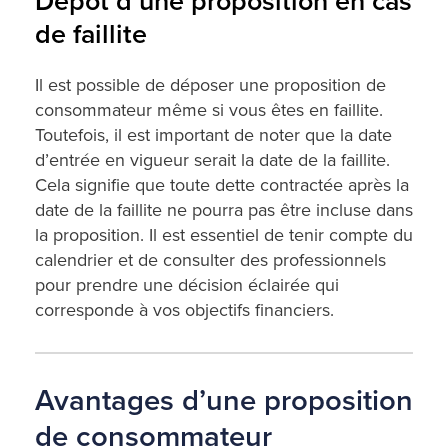
Dépôt d’une proposition en cas
de faillite
Il est possible de déposer une proposition de
consommateur même si vous êtes en faillite.
Toutefois, il est important de noter que la date
d’entrée en vigueur serait la date de la faillite.
Cela signifie que toute dette contractée après la
date de la faillite ne pourra pas être incluse dans
la proposition. Il est essentiel de tenir compte du
calendrier et de consulter des professionnels
pour prendre une décision éclairée qui
corresponde à vos objectifs financiers.
Avantages d’une proposition
de consommateur