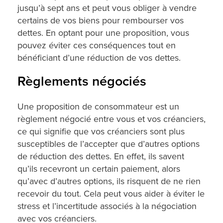
jusqu’à sept ans et peut vous obliger à vendre
certains de vos biens pour rembourser vos
dettes. En optant pour une proposition, vous
pouvez éviter ces conséquences tout en
bénéficiant d’une réduction de vos dettes.
Règlements négociés
Une proposition de consommateur est un
règlement négocié entre vous et vos créanciers,
ce qui signifie que vos créanciers sont plus
susceptibles de l’accepter que d’autres options
de réduction des dettes. En effet, ils savent
qu’ils recevront un certain paiement, alors
qu’avec d’autres options, ils risquent de ne rien
recevoir du tout. Cela peut vous aider à éviter le
stress et l’incertitude associés à la négociation
avec vos créanciers.