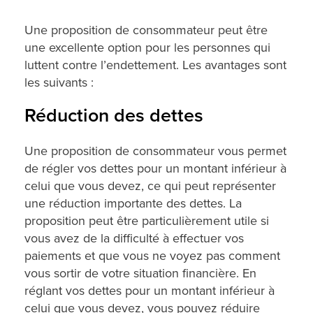
Une proposition de consommateur peut être
une excellente option pour les personnes qui
luttent contre l’endettement. Les avantages sont
les suivants :
Réduction des dettes
Une proposition de consommateur vous permet
de régler vos dettes pour un montant inférieur à
celui que vous devez, ce qui peut représenter
une réduction importante des dettes. La
proposition peut être particulièrement utile si
vous avez de la difficulté à effectuer vos
paiements et que vous ne voyez pas comment
vous sortir de votre situation financière. En
réglant vos dettes pour un montant inférieur à
celui que vous devez, vous pouvez réduire