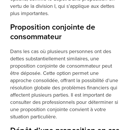
vertu de la division I, qui s’applique aux dettes
plus importantes.
Proposition conjointe de
consommateur
Dans les cas où plusieurs personnes ont des
dettes substantiellement similaires, une
proposition conjointe de consommateur peut
être déposée. Cette option permet une
approche consolidée, offrant la possibilité d’une
résolution globale des problèmes financiers qui
affectent plusieurs parties. Il est important de
consulter des professionnels pour déterminer si
une proposition conjointe convient à votre
situation particulière.