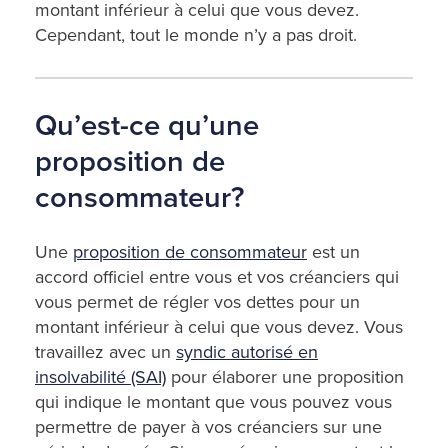
montant inférieur à celui que vous devez.
Cependant, tout le monde n’y a pas droit.
Qu’est-ce qu’une
proposition de
consommateur?
Une
proposition de consommateur
est un
accord officiel entre vous et vos créanciers qui
vous permet de régler vos dettes pour un
montant inférieur à celui que vous devez. Vous
travaillez avec un
syndic autorisé en
insolvabilité (SAI)
pour élaborer une proposition
qui indique le montant que vous pouvez vous
permettre de payer à vos créanciers sur une