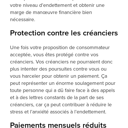
votre niveau d’endettement et obtenir une
marge de manœuvre financière bien
nécessaire.
Protection contre les créanciers
Une fois votre proposition de consommateur
acceptée, vous êtes protégé contre vos
créanciers. Vos créanciers ne pourraient donc
plus intenter des poursuites contre vous ou
vous harceler pour obtenir un paiement. Ça
peut représenter un énorme soulagement pour
toute personne qui a dû faire face à des appels
et à des lettres constants de la part de ses
créanciers, car ça peut contribuer à réduire le
stress et l’anxiété associés à l’endettement.
Paiements mensuels réduits