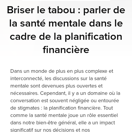
Briser le tabou : parler de
la santé mentale dans le
cadre de la planification
financière
Dans un monde de plus en plus complexe et
interconnecté, les discussions sur la santé
mentale sont devenues plus ouvertes et
nécessaires. Cependant, il y a un domaine où la
conversation est souvent négligée ou entourée
de stigmates : la planification financière. Tout
comme la santé mentale joue un rôle essentiel
dans notre bien-être général, elle a un impact
significatif sur nos décisions et nos