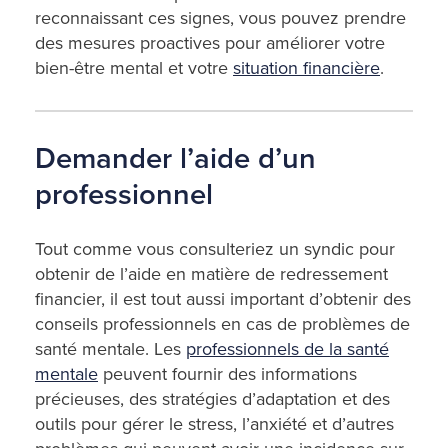
reconnaissant ces signes, vous pouvez prendre
des mesures proactives pour améliorer votre
bien-être mental et votre
situation financière
.
Demander l’aide d’un
professionnel
Tout comme vous consulteriez un syndic pour
obtenir de l’aide en matière de redressement
financier, il est tout aussi important d’obtenir des
conseils professionnels en cas de problèmes de
santé mentale. Les
professionnels de la santé
mentale
peuvent fournir des informations
précieuses, des stratégies d’adaptation et des
outils pour gérer le stress, l’anxiété et d’autres