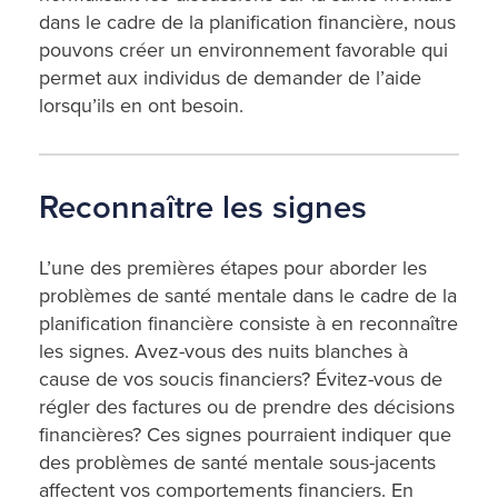
dans le cadre de la planification financière, nous
pouvons créer un environnement favorable qui
permet aux individus de demander de l’aide
lorsqu’ils en ont besoin.
Reconnaître les signes
L’une des premières étapes pour aborder les
problèmes de santé mentale dans le cadre de la
planification financière consiste à en reconnaître
les signes. Avez-vous des nuits blanches à
cause de vos soucis financiers? Évitez-vous de
régler des factures ou de prendre des décisions
financières? Ces signes pourraient indiquer que
des problèmes de santé mentale sous-jacents
affectent vos comportements financiers. En