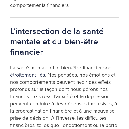
comportements financiers.
L’intersection de la santé
mentale et du bien-être
financier
La santé mentale et le bien-être financier sont
étroitement liés
. Nos pensées, nos émotions et
nos comportements peuvent avoir des effets
profonds sur la façon dont nous gérons nos
finances. Le stress, l’anxiété et la dépression
peuvent conduire à des dépenses impulsives, à
la procrastination financière et à une mauvaise
prise de décision. À l’inverse, les difficultés
financières, telles que l’endettement ou la perte