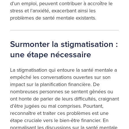
d’un emploi, peuvent contribuer à accroître le
stress et l’anxiété, exacerbant ainsi les
problèmes de santé mentale existants.
Surmonter la stigmatisation :
une étape nécessaire
La stigmatisation qui entoure la santé mentale a
empêché les conversations ouvertes sur son
impact sur la planification financière. De
nombreuses personnes se sentent gênées ou
ont honte de parler de leurs difficultés, craignant
d’être jugées ou mal comprises. Pourtant,
reconnaître et traiter ces problèmes est une
étape cruciale vers le bien-être financier. En
normalisant les discussions sur la santé mentale