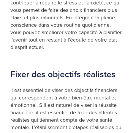
contribuer à réduire le stress et l’anxiété, ce qui
vous permet de faire des choix financiers plus
clairs et plus rationnels. En intégrant la pleine
conscience dans votre routine quotidienne,
vous pouvez améliorer votre capacité à planifier
l’avenir tout en restant à l’écoute de votre état
d’esprit actuel.
Fixer des objectifs réalistes
Il est essentiel de viser des objectifs financiers
qui correspondent à votre bien-être mental et
émotionnel. S’il est naturel de viser la réussite
financière, il est essentiel de fixer des attentes
réalistes qui tiennent compte de votre santé
mentale. L’établissement d’étapes réalisables qui