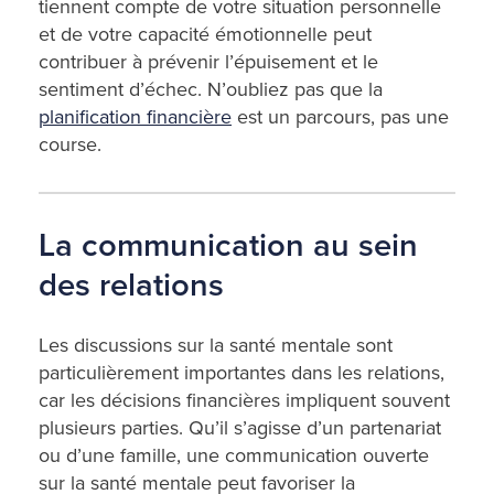
tiennent compte de votre situation personnelle
et de votre capacité émotionnelle peut
contribuer à prévenir l’épuisement et le
sentiment d’échec. N’oubliez pas que la
planification financière
est un parcours, pas une
course.
La communication au sein
des relations
Les discussions sur la santé mentale sont
particulièrement importantes dans les relations,
car les décisions financières impliquent souvent
plusieurs parties. Qu’il s’agisse d’un partenariat
ou d’une famille, une communication ouverte
sur la santé mentale peut favoriser la