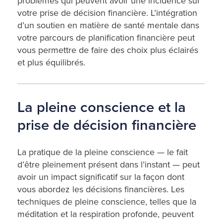
problèmes qui peuvent avoir une incidence sur
votre prise de décision financière. L’intégration
d’un soutien en matière de santé mentale dans
votre parcours de planification financière peut
vous permettre de faire des choix plus éclairés
et plus équilibrés.
La pleine conscience et la
prise de décision financière
La pratique de la pleine conscience — le fait
d’être pleinement présent dans l’instant — peut
avoir un impact significatif sur la façon dont
vous abordez les décisions financières. Les
techniques de pleine conscience, telles que la
méditation et la respiration profonde, peuvent