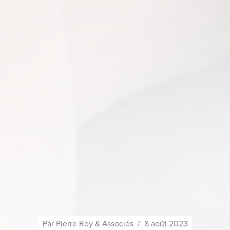
Par
Pierre Roy & Associés
/
8 août 2023