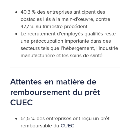
40,3 % des entreprises anticipent des
obstacles liés à la main-d’œuvre, contre
47,7 % au trimestre précédent.
Le recrutement d’employés qualifiés reste
une préoccupation importante dans des
secteurs tels que l’hébergement, l’industrie
manufacturière et les soins de santé.
Attentes en matière de
remboursement du prêt
CUEC
51,5 % des entreprises ont reçu un prêt
remboursable du
CUEC