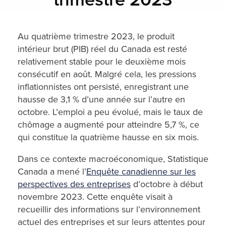
Au quatrième trimestre 2023, le produit
intérieur brut (PIB) réel du Canada est resté
relativement stable pour le deuxième mois
consécutif en août. Malgré cela, les pressions
inflationnistes ont persisté, enregistrant une
hausse de 3,1 % d’une année sur l’autre en
octobre. L’emploi a peu évolué, mais le taux de
chômage a augmenté pour atteindre 5,7 %, ce
qui constitue la quatrième hausse en six mois.
Dans ce contexte macroéconomique, Statistique
Canada a mené l’
Enquête canadienne sur les
perspectives des entreprises
d’octobre à début
novembre 2023. Cette enquête visait à
recueillir des informations sur l’environnement
actuel des entreprises et sur leurs attentes pour