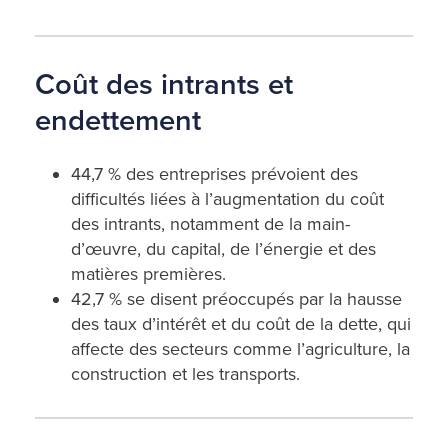
Coût des intrants et
endettement
44,7 % des entreprises prévoient des
difficultés liées à l’augmentation du coût
des intrants, notamment de la main-
d’œuvre, du capital, de l’énergie et des
matières premières.
42,7 % se disent préoccupés par la hausse
des taux d’intérêt et du coût de la dette, qui
affecte des secteurs comme l’agriculture, la
construction et les transports.