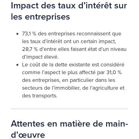
Impact des taux d’intérêt sur
les entreprises
73,1 % des entreprises reconnaissent que
les taux d’intérêt ont un certain impact,
28,7 % d’entre elles faisant état d’un niveau
d’impact élevé.
Le coût de la dette existante est considéré
comme l’aspect le plus affecté par 31,0 %
des entreprises, en particulier dans les
secteurs de l’immobilier, de l’agriculture et
des transports.
Attentes en matière de main-
d’œuvre