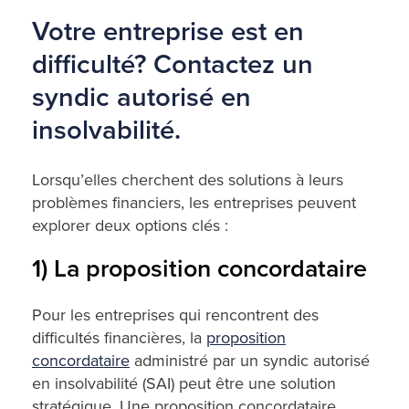
Votre entreprise est en
difficulté? Contactez un
syndic autorisé en
insolvabilité.
Lorsqu’elles cherchent des solutions à leurs
problèmes financiers, les entreprises peuvent
explorer deux options clés :
1) La proposition concordataire
Pour les entreprises qui rencontrent des
difficultés financières, la
proposition
concordataire
administré par un syndic autorisé
en insolvabilité (SAI) peut être une solution
stratégique. Une proposition concordataire