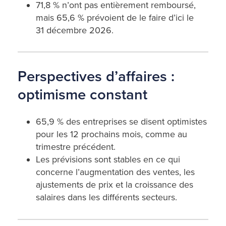
71,8 % n’ont pas entièrement remboursé,
mais 65,6 % prévoient de le faire d’ici le
31 décembre 2026.
Perspectives d’affaires :
optimisme constant
65,9 % des entreprises se disent optimistes
pour les 12 prochains mois, comme au
trimestre précédent.
Les prévisions sont stables en ce qui
concerne l’augmentation des ventes, les
ajustements de prix et la croissance des
salaires dans les différents secteurs.