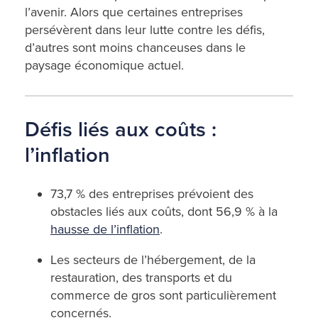
l’avenir. Alors que certaines entreprises
persévèrent dans leur lutte contre les défis,
d’autres sont moins chanceuses dans le
paysage économique actuel.
Défis liés aux coûts :
l’inflation
73,7 % des entreprises prévoient des
obstacles liés aux coûts, dont 56,9 % à la
hausse de l’inflation
.
Les secteurs de l’hébergement, de la
restauration, des transports et du
commerce de gros sont particulièrement
concernés.