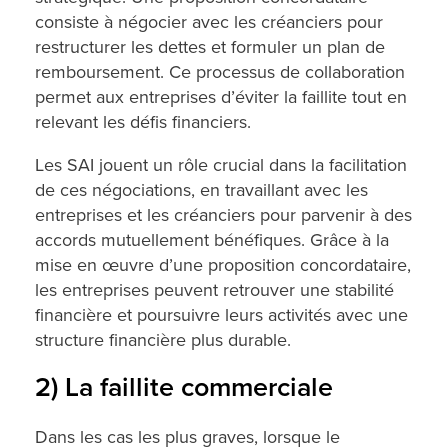
consiste à négocier avec les créanciers pour
restructurer les dettes et formuler un plan de
remboursement. Ce processus de collaboration
permet aux entreprises d’éviter la faillite tout en
relevant les défis financiers.
Les SAI jouent un rôle crucial dans la facilitation
de ces négociations, en travaillant avec les
entreprises et les créanciers pour parvenir à des
accords mutuellement bénéfiques. Grâce à la
mise en œuvre d’une proposition concordataire,
les entreprises peuvent retrouver une stabilité
financière et poursuivre leurs activités avec une
structure financière plus durable.
2) La faillite commerciale
Dans les cas les plus graves, lorsque le